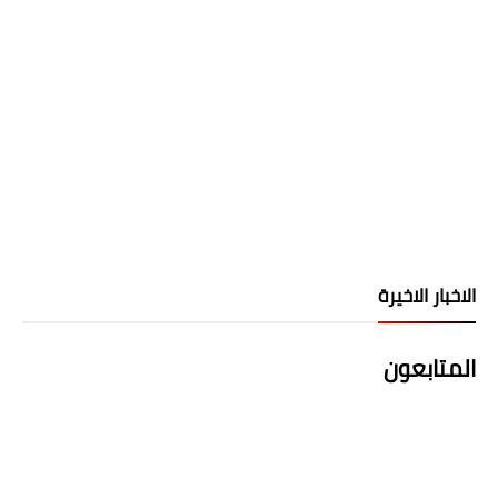
الاخبار الاخيرة
المتابعون