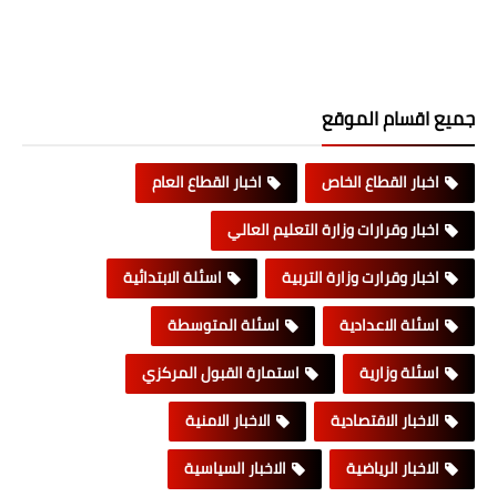
جميع اقسام الموقع
اخبار القطاع الخاص
اخبار القطاع العام
اخبار وقرارات وزارة التعليم العالي
اخبار وقرارت وزارة التربية
اسئلة الابتدائية
اسئلة الاعدادية
اسئلة المتوسطة
اسئلة وزارية
استمارة القبول المركزي
الاخبار الاقتصادية
الاخبار الامنية
الاخبار الرياضية
الاخبار السياسية