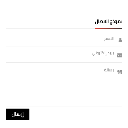
نموذج الاتصال
الاسم
بريد إلكتروني
رسالة