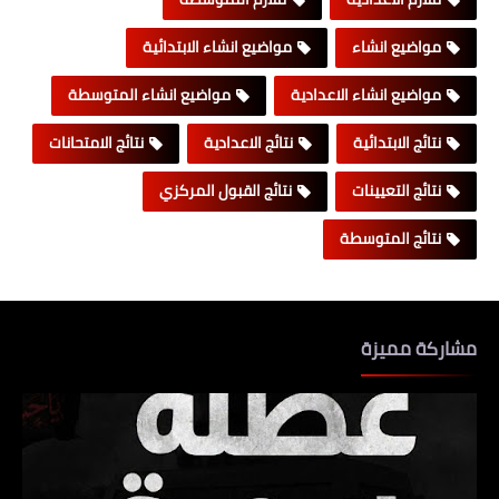
مواضيع انشاء
مواضيع انشاء الابتدائية
مواضيع انشاء الاعدادية
مواضيع انشاء المتوسطة
نتائج الابتدائية
نتائج الاعدادية
نتائج الامتحانات
نتائج التعيينات
نتائج القبول المركزي
نتائج المتوسطة
مشاركة مميزة