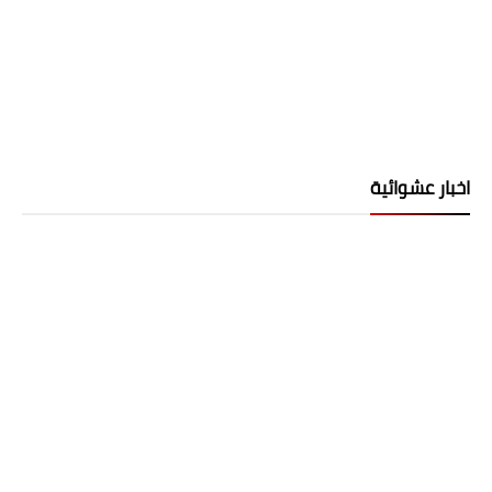
اخبار عشوائية