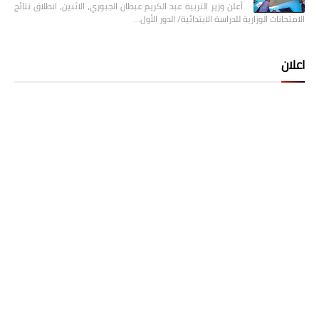
أعلن وزير التربية عبد الكريم عبطان الجبوري، الاثنين، انطلاق نتائج
الامتحانات الوزارية للدراسة الابتدائية/ الدور الأول…
اعلان