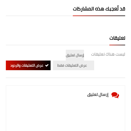
صحة وطب
قد تُعجبك هذه المشاركات
فن ومشاهير
العامة
تعليقات
ليست هناك تعليقات
إرسال تعليق
عرض التعليقات فقط
عرض التعليقات والردود
إرسال تعليق