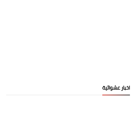
اخبار عشوائية