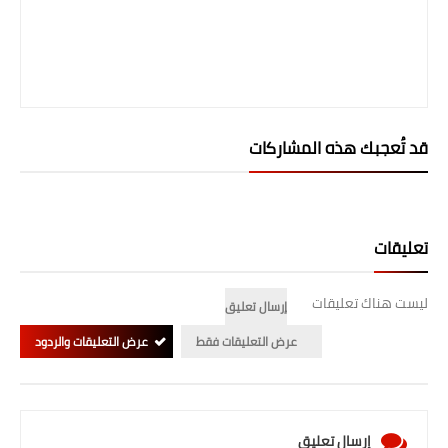
قد تُعجبك هذه المشاركات
تعليقات
ليست هناك تعليقات
إرسال تعليق
عرض التعليقات فقط
عرض التعليقات والردود
إرسال تعليق