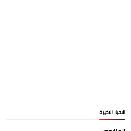
الاخبار الاخيرة