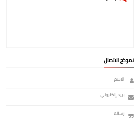
نموذج الاتصال
الاسم
بريد إلكتروني
رسالة