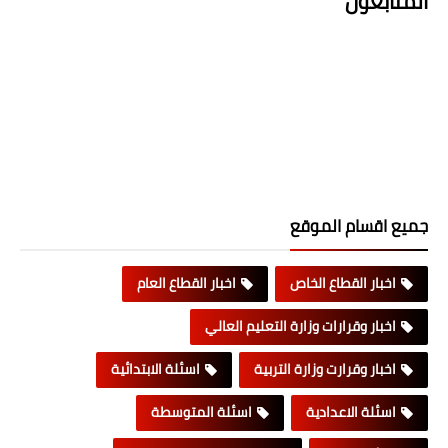
المتابعون
جميع اقسام الموقع
اخبار القطاع الخاص
اخبار القطاع العام
اخبار وقرارات وزارة التعليم العالي
اخبار وقرارت وزارة التربية
اسئلة الابتدائية
اسئلة الاعدادية
اسئلة المتوسطة