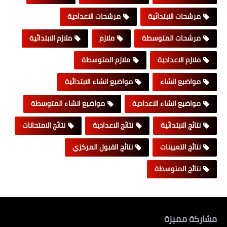
مرشحات الابتدائية
مرشحات الاعدادية
مرشحات المتوسطة
ملازم
ملازم الابتدائية
ملازم الاعدادية
ملازم المتوسطة
مواضيع انشاء
مواضيع انشاء الابتدائية
مواضيع انشاء الاعدادية
مواضيع انشاء المتوسطة
نتائج الابتدائية
نتائج الاعدادية
نتائج الامتحانات
نتائج التعيينات
نتائج القبول المركزي
نتائج المتوسطة
مشاركة مميزة