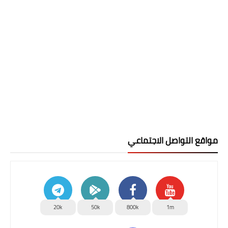
مواقع التواصل الاجتماعي
20k
50k
800k
1m