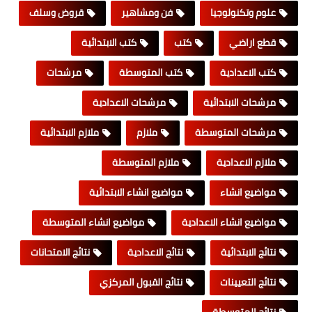
علوم وتكنولوجيا
فن ومشاهير
قروض وسلف
قطع اراضي
كتب
كتب الابتدائية
كتب الاعدادية
كتب المتوسطة
مرشحات
مرشحات الابتدائية
مرشحات الاعدادية
مرشحات المتوسطة
ملازم
ملازم الابتدائية
ملازم الاعدادية
ملازم المتوسطة
مواضيع انشاء
مواضيع انشاء الابتدائية
مواضيع انشاء الاعدادية
مواضيع انشاء المتوسطة
نتائج الابتدائية
نتائج الاعدادية
نتائج الامتحانات
نتائج التعيينات
نتائج القبول المركزي