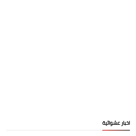
اخبار عشوائية