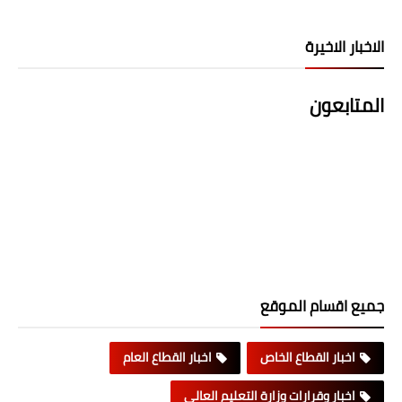
الاخبار الاخيرة
المتابعون
جميع اقسام الموقع
اخبار القطاع الخاص
اخبار القطاع العام
اخبار وقرارات وزارة التعليم العالي