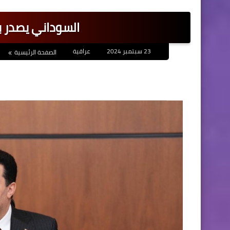
السوداني يصدر بي
23 سبتمبر 2024
عراقية
الصفحة الرئيسية