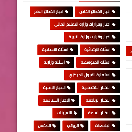
اخبار القطاع الخاص
اخبار القطاع العام
اخبار وقرارات وزارة التعليم العالي
اخبار وقرارت وزارة التربية
اسئلة الابتدائية
اسئلة الاعدادية
د
اسئلة المتوسطة
اسئلة وزارية
استمارة القبول المركزي
الاخبار الاقتصادية
الاخبار الامنية
الاخبار الرياضية
الاخبار السياسية
الاخبار العامة
التعيينات
الجامعات
الرواتب
الطقس