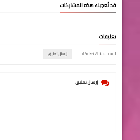
قد تُعجبك هذه المشاركات
تعليقات
ليست هناك تعليقات
إرسال تعليق
إرسال تعليق