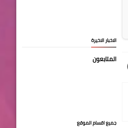
الاخبار الاخيرة
المتابعون
جميع اقسام الموقع