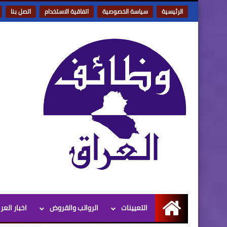
الرئيسية
سياسة الخصوصية
اتفاقية الاستخدام
اتصل بنا
التعيينات
الرواتب والقروض
اخبار العر
الرئيسية