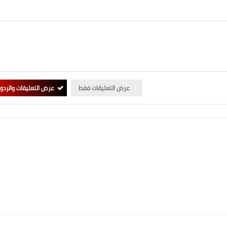
عرض التعليقات فقط
عرض التعليقات والردو