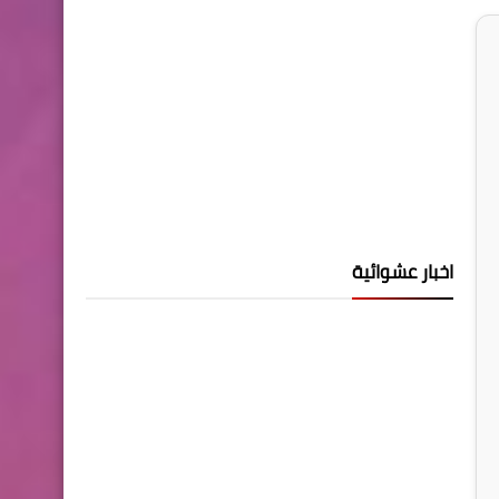
اخبار عشوائية