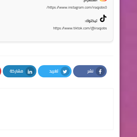
https://www.instagram.com/iraqjobs0/
تيكتوك:
https://www.tiktok.com/@iraqjobs
نشر
تغريد
مشاركة
LinkedIn
Twitter
Facebook