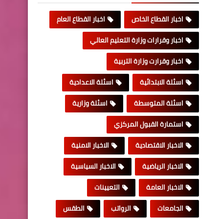
اخبار القطاع الخاص
اخبار القطاع العام
اخبار وقرارات وزارة التعليم العالي
اخبار وقرارت وزارة التربية
اسئلة الابتدائية
اسئلة الاعدادية
اسئلة المتوسطة
اسئلة وزارية
استمارة القبول المركزي
الاخبار الاقتصادية
الاخبار الامنية
الاخبار الرياضية
الاخبار السياسية
الاخبار العامة
التعيينات
الجامعات
الرواتب
الطقس