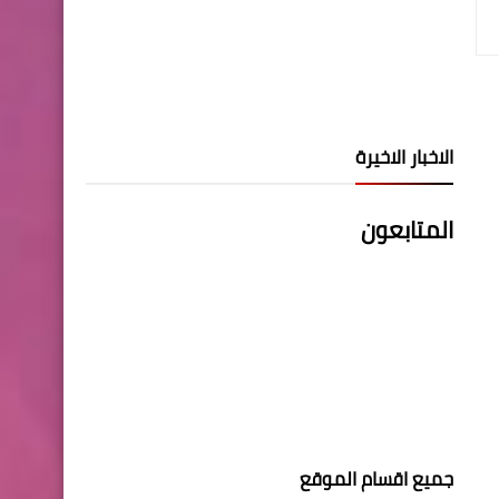
الاخبار الاخيرة
المتابعون
جميع اقسام الموقع