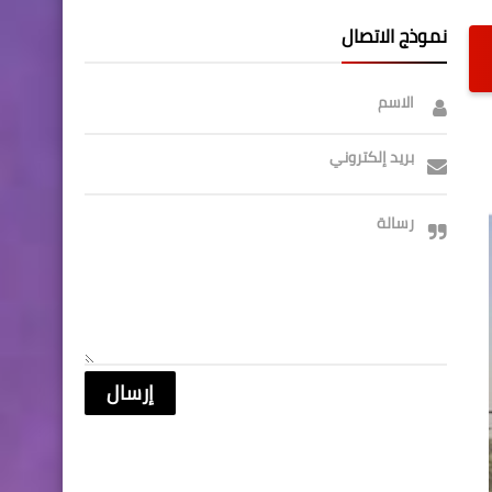
نموذج الاتصال
الاسم
بريد إلكتروني
رسالة