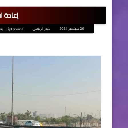
إعادة 
26 سبتمبر 2024
حيدر الربيعي
الصفحة الرئيسية