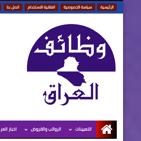
الرئيسية
سياسة الخصوصية
اتفاقية الاستخدام
اتصل بنا
التعيينات
الرواتب والقروض
اخبار العر
الرئيسية