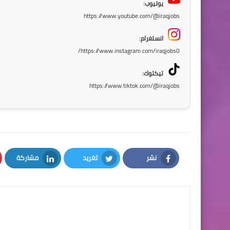
يوتيوب:
https://www.youtube.com/@iraqjobs
انستغرام:
https://www.instagram.com/iraqjobs0/
تيكتوك:
https://www.tiktok.com/@iraqjobs
نشر
تغريد
مشاركة
LinkedIn
Twitter
Facebook