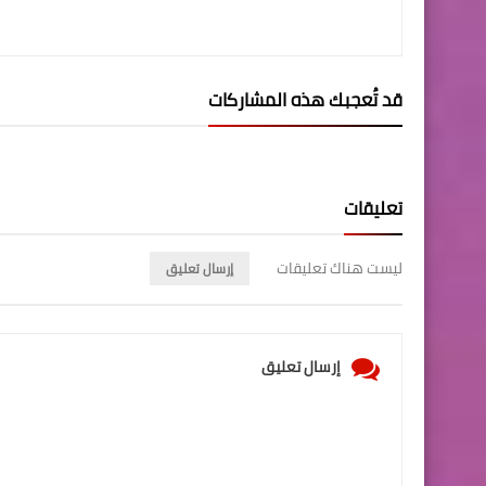
قد تُعجبك هذه المشاركات
تعليقات
ليست هناك تعليقات
إرسال تعليق
إرسال تعليق