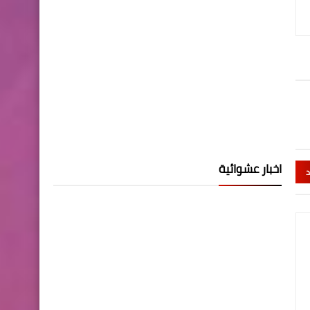
اخبار عشوائية
د