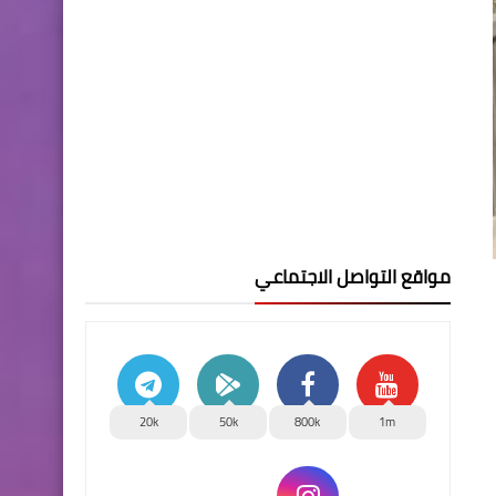
مواقع التواصل الاجتماعي
20k
50k
800k
1m