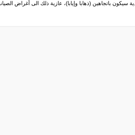
 سيكون باتجاهين (ذهابا وإيابا)، عازية ذلك الى أغراض الصيان