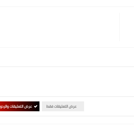
عرض التعليقات فقط
عرض التعليقات والردو