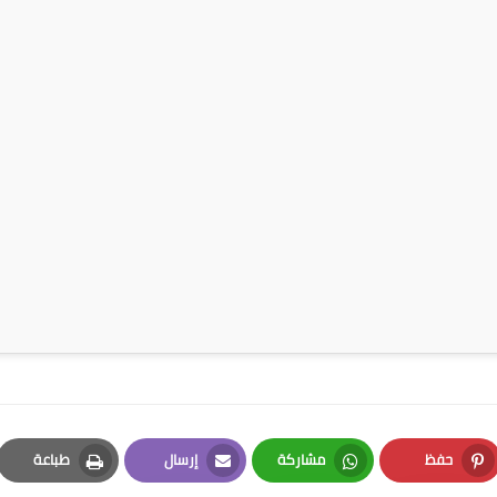
حفظ
مشاركة
إرسال
طباعة
Print
Email
Whatsapp
Pinterest