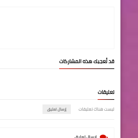
قد تُعجبك هذه المشاركات
تعليقات
ليست هناك تعليقات
إرسال تعليق
إرسال تعليق