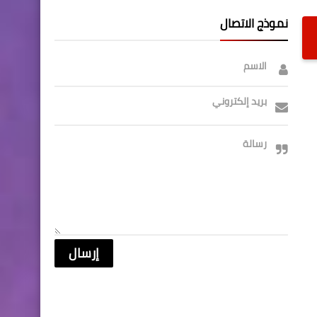
نموذج الاتصال
الاسم
بريد إلكتروني
رسالة