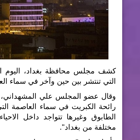
التي تنتشر بين حين وآخر في سماء الع
وقال عضو المجلس علي المشهداني، 
رائحة الكبريت في سماء العاصمة التي
الطابوق وغيرها تتواجد داخل الاحيا
مختلفة من بغداد".