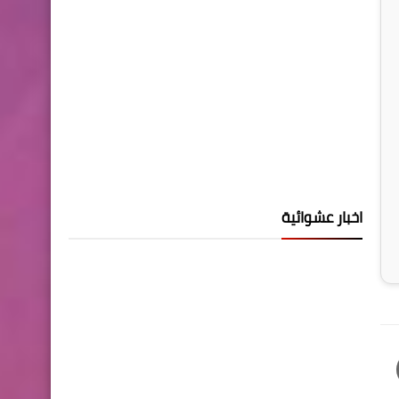
اخبار عشوائية