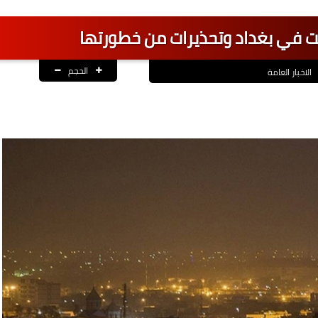
ت في بغداد وتحذيرات من خطورتها
الحجم
الاخبار العامة