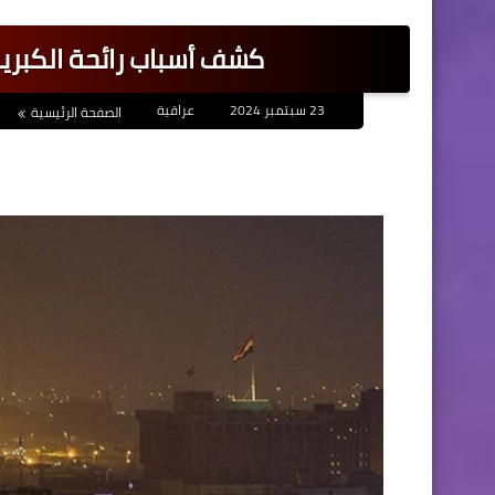
كشف أسباب رائحة الكبري
23 سبتمبر 2024
عراقية
الصفحة الرئيسية