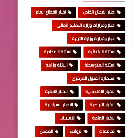
اخبار القطاع الخاص
اخبار القطاع العام
اخبار وقرارات وزارة التعليم العالي
اخبار وقرارت وزارة التربية
اسئلة الابتدائية
اسئلة الاعدادية
اسئلة المتوسطة
اسئلة وزارية
استمارة القبول المركزي
الاخبار الاقتصادية
الاخبار الامنية
الاخبار الرياضية
الاخبار السياسية
الاخبار العامة
التعيينات
الجامعات
الرواتب
الطقس