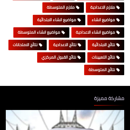
ملازم الاعدادية
ملازم المتوسطة
مواضيع انشاء
مواضيع انشاء الابتدائية
مواضيع انشاء الاعدادية
مواضيع انشاء المتوسطة
نتائج الابتدائية
نتائج الاعدادية
نتائج الامتحانات
نتائج التعيينات
نتائج القبول المركزي
نتائج المتوسطة
مشاركة مميزة