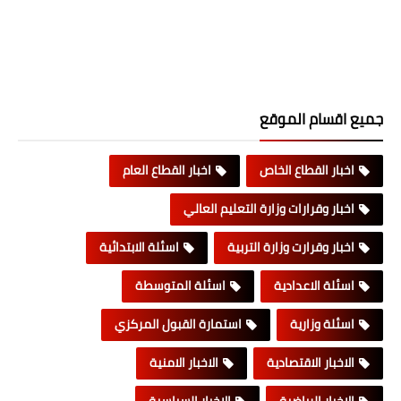
جميع اقسام الموقع
اخبار القطاع الخاص
اخبار القطاع العام
اخبار وقرارات وزارة التعليم العالي
اخبار وقرارت وزارة التربية
اسئلة الابتدائية
اسئلة الاعدادية
اسئلة المتوسطة
اسئلة وزارية
استمارة القبول المركزي
الاخبار الاقتصادية
الاخبار الامنية
الاخبار الرياضية
الاخبار السياسية