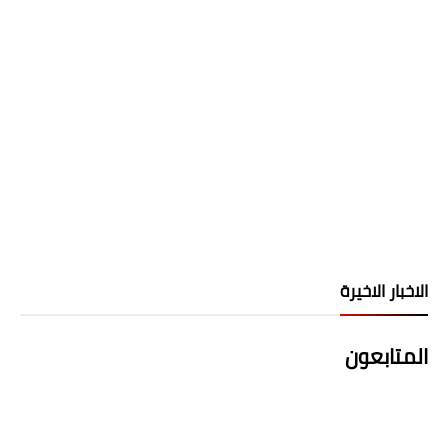
الاخبار الاخيرة
المتابعون