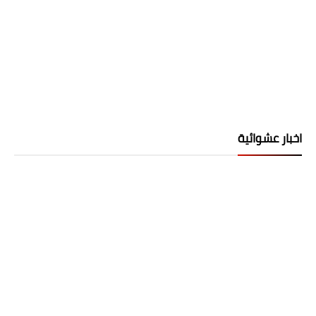
اخبار عشوائية