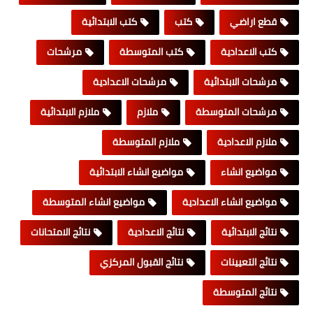
قطع اراضي
كتب
كتب الابتدائية
كتب الاعدادية
كتب المتوسطة
مرشحات
مرشحات الابتدائية
مرشحات الاعدادية
مرشحات المتوسطة
ملازم
ملازم الابتدائية
ملازم الاعدادية
ملازم المتوسطة
مواضيع انشاء
مواضيع انشاء الابتدائية
مواضيع انشاء الاعدادية
مواضيع انشاء المتوسطة
نتائج الابتدائية
نتائج الاعدادية
نتائج الامتحانات
نتائج التعيينات
نتائج القبول المركزي
نتائج المتوسطة