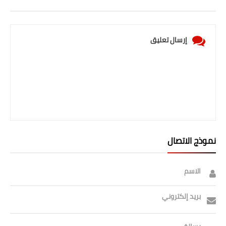
إرسال تعليق
نموذج الاتصال
الاسم
بريد إلكتروني