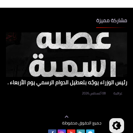
مشاركة مميزة
رئيس الوزراء يوجّه بتعطيل الدوام الرسمي يوم الأربعاء .
عراقية
08 أغسطس 2026
جميع الحقوق محفوظة
وظائف العراق
©