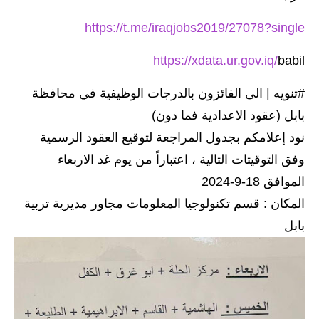
https://t.me/iraqjobs2019/27078?single
https://xdata.ur.gov.iq/
babil
#تنويه | الى الفائزون بالدرجات الوظيفية في محافظة
بابل (عقود الاعدادية فما دون)
نود إعلامكم بجدول المراجعة لتوقيع العقود الرسمية
وفق التوقيتات التالية ، اعتباراً من يوم غد الاربعاء
الموافق 18-9-2024
المكان : قسم تكنولوجيا المعلومات مجاور مديرية تربية
بابل