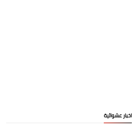
اخبار عشوائية