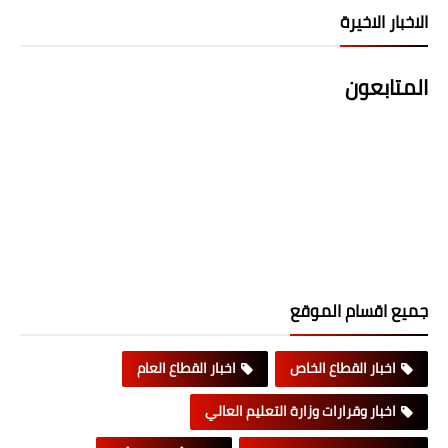
الاخبار الاخيرة
المتابعون
جميع اقسام الموقع
اخبار القطاع الخاص
اخبار القطاع العام
اخبار وقرارات وزارة التعليم العالي