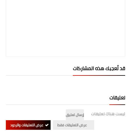
قد تُعجبك هذه المشاركات
تعليقات
ليست هناك تعليقات
إرسال تعليق
عرض التعليقات فقط
عرض التعليقات والردود