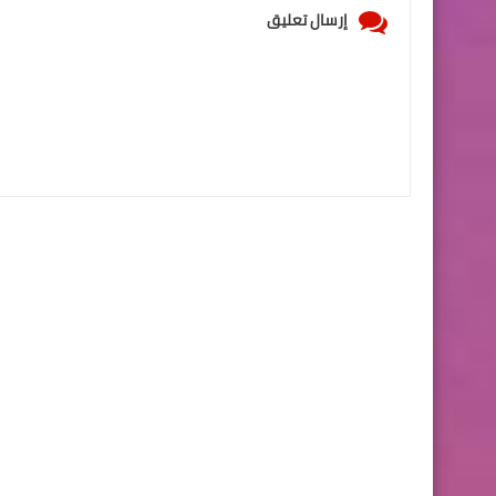
إرسال تعليق