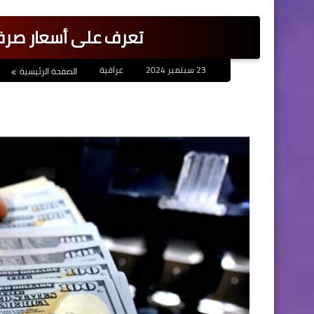
تعرف على أسعار صرف 
23 سبتمبر 2024
عراقية
الصفحة الرئيسية