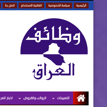
الرئيسية
سياسة الخصوصية
اتفاقية الاستخدام
اتصل بنا
التعيينات
الرواتب والقروض
اخبار العر
الرئيسية