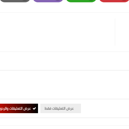
Print
Email
Whatsapp
Pinterest
عرض التعليقات فقط
عرض التعليقات والردو