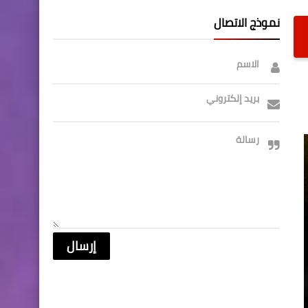
نموذج الاتصال
الاسم
بريد إلكتروني
رسالة