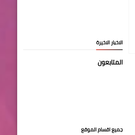
الاخبار الاخيرة
المتابعون
جميع اقسام الموقع