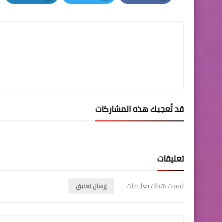
LinkedIn
Twitter
Facebook
قد تُعجبك هذه المشاركات
تعليقات
ليست هناك تعليقات
إرسال تعليق