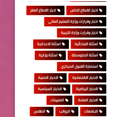
اخبار القطاع الخاص
اخبار القطاع العام
اخبار وقرارات وزارة التعليم العالي
اخبار وقرارت وزارة التربية
اسئلة الابتدائية
اسئلة الاعدادية
اسئلة المتوسطة
اسئلة وزارية
استمارة القبول المركزي
الاخبار الاقتصادية
الاخبار الامنية
الاخبار الرياضية
الاخبار السياسية
الاخبار العامة
التعيينات
الجامعات
الرواتب
الطقس