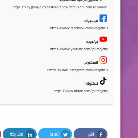
https://play.google.com/store/apps/details?id=com.re3ayah1
فيسبوك:
https://www.facebook.com/iraqjobs9
يوتيوب:
https://www.youtube.com/@iraqjobs
انستغرام:
https://www.instagram.com/iraqjobs0/
تيكتوك:
https://www.tiktok.com/@iraqjobs
نشر
تغريد
مشاركة