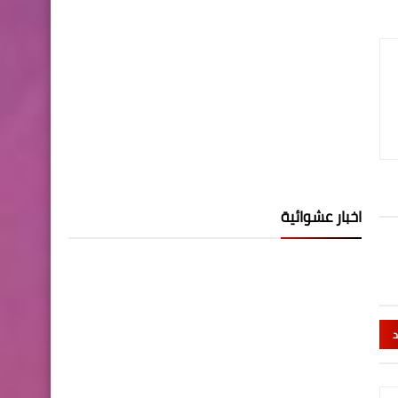
اخبار عشوائية
د