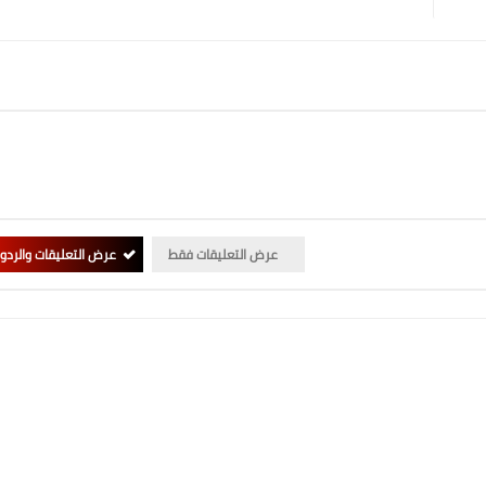
عرض التعليقات فقط
عرض التعليقات والردو