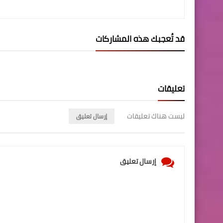
قد تُعجبك هذه المشاركات
تعليقات
ليست هناك تعليقات
إرسال تعليق
إرسال تعليق