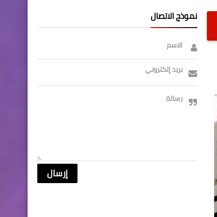
نموذج الاتصال
الاسم
بريد إلكتروني
رسالة