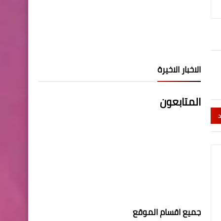
الاخبار الاخيرة
المتابعون
د
جميع اقسام الموقع