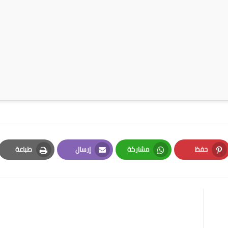
حفظ
مشاركة
إرسال
طباعة
Print
Email
Whatsapp
Pinterest