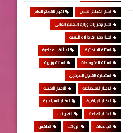
اخبار القطاع الخاص
اخبار القطاع العام
اخبار وقرارات وزارة التعليم العالي
اخبار وقرارت وزارة التربية
اسئلة الابتدائية
اسئلة الاعدادية
اسئلة المتوسطة
اسئلة وزارية
استمارة القبول المركزي
الاخبار الاقتصادية
الاخبار الامنية
الاخبار الرياضية
الاخبار السياسية
الاخبار العامة
التعيينات
الجامعات
الرواتب
الطقس