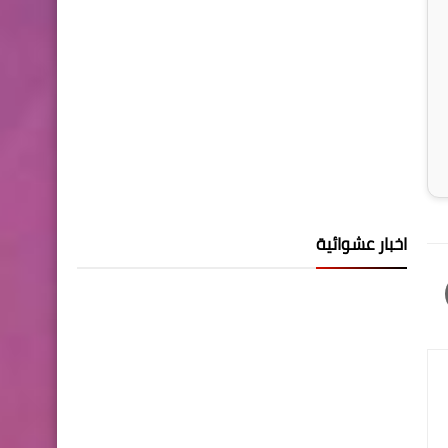
اخبار عشوائية