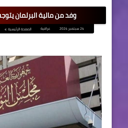
وفد من مالية البرلمان يتو
24 سبتمبر 2024
عراقية
الصفحة الرئيسية