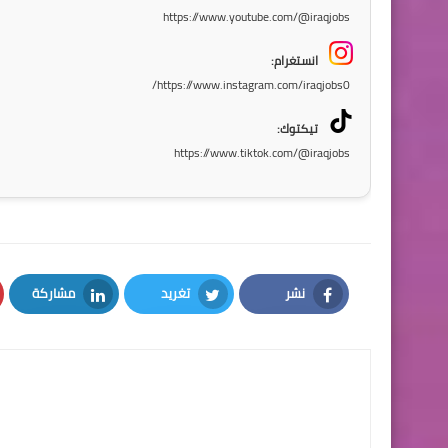
https://www.youtube.com/@iraqjobs
انستغرام:
https://www.instagram.com/iraqjobs0/
تيكتوك:
https://www.tiktok.com/@iraqjobs
نشر
تغريد
مشاركة
LinkedIn
Twitter
Facebook