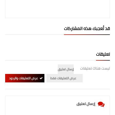
قد تُعجبك هذه المشاركات
تعليقات
ليست هناك تعليقات
إرسال تعليق
عرض التعليقات فقط
عرض التعليقات والردود
إرسال تعليق