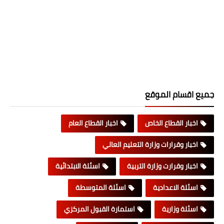
جميع اقسام الموقع
اخبار القطاع الخاص
اخبار القطاع العام
اخبار وقرارات وزارة التعليم العالي
اخبار وقرارت وزارة التربية
اسئلة الابتدائية
اسئلة الاعدادية
اسئلة المتوسطة
اسئلة وزارية
استمارة القبول المركزي