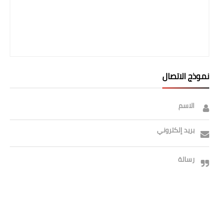
نموذج الاتصال
الاسم
بريد إلكتروني
رسالة