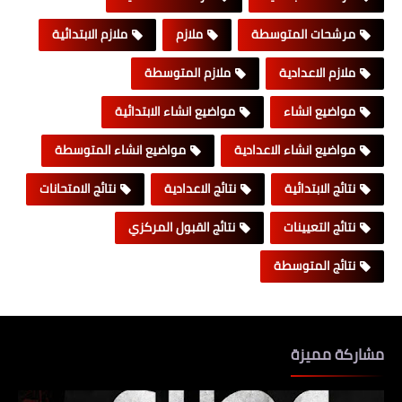
مرشحات المتوسطة
ملازم
ملازم الابتدائية
ملازم الاعدادية
ملازم المتوسطة
مواضيع انشاء
مواضيع انشاء الابتدائية
مواضيع انشاء الاعدادية
مواضيع انشاء المتوسطة
نتائج الابتدائية
نتائج الاعدادية
نتائج الامتحانات
نتائج التعيينات
نتائج القبول المركزي
نتائج المتوسطة
مشاركة مميزة