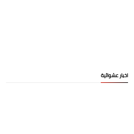
اخبار عشوائية