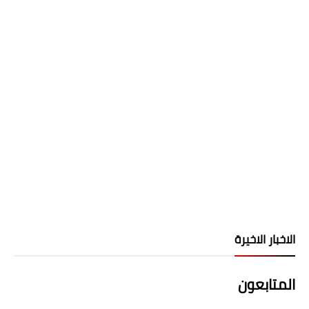
الاخبار الاخيرة
المتابعون