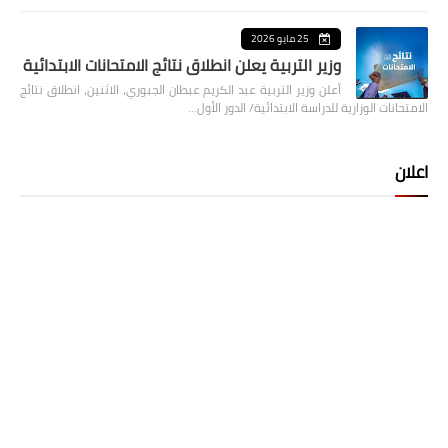
25 مايو 2026
وزير التربية يعلن انطلاق نتائج الامتحانات الابتدائية
أعلن وزير التربية عبد الكريم عبطان الجبوري، الاثنين، انطلاق نتائج
الامتحانات الوزارية للدراسة الابتدائية/ الدور الأول…
اعلان