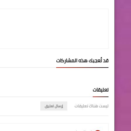
LinkedIn
Twitter
Facebook
قد تُعجبك هذه المشاركات
تعليقات
ليست هناك تعليقات
إرسال تعليق