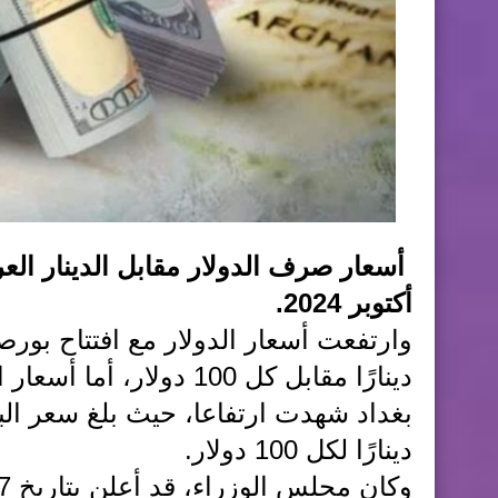
أكتوبر 2024.
دينارًا مقابل كل 100 دو
دينارًا لكل 100 دولار.