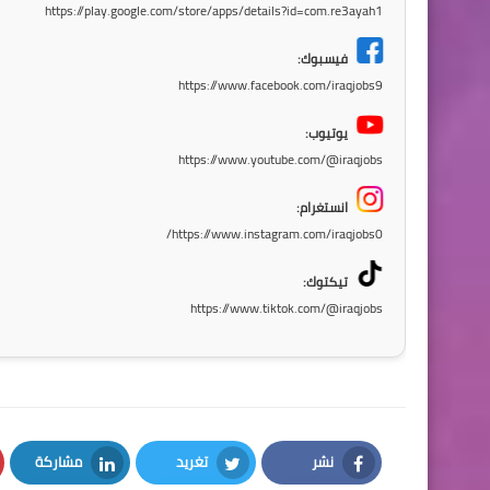
https://play.google.com/store/apps/details?id=com.re3ayah1
فيسبوك:
https://www.facebook.com/iraqjobs9
يوتيوب:
https://www.youtube.com/@iraqjobs
انستغرام:
https://www.instagram.com/iraqjobs0/
تيكتوك:
https://www.tiktok.com/@iraqjobs
نشر
تغريد
مشاركة