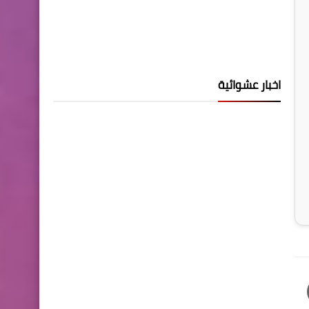
اخبار عشوائية