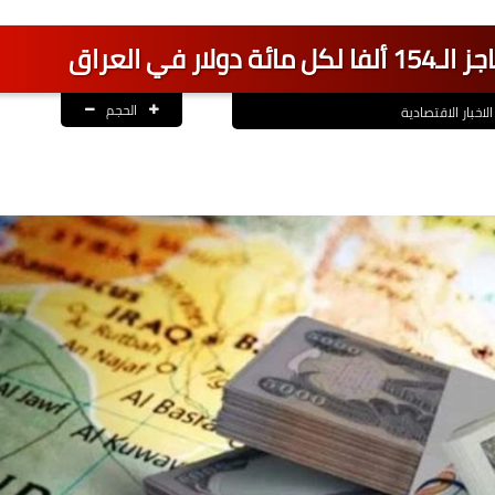
 في العراق
الحجم
الاخبار الاقتصادية