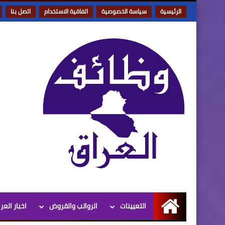
الرئيسية
سياسة الخصوصية
اتفاقية الاستخدام
اتصل بنا
التعيينات
الرواتب والقروض
اخبار العر
الرئيسية