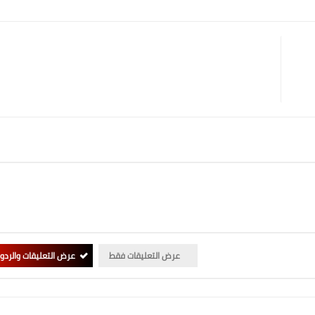
Print
Email
Whatsapp
Pinterest
عرض التعليقات فقط
عرض التعليقات والردو