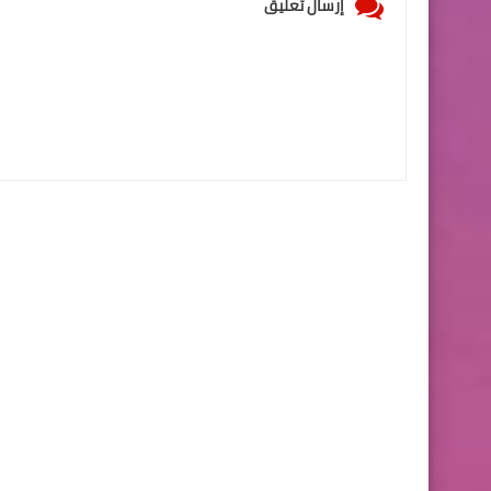
إرسال تعليق