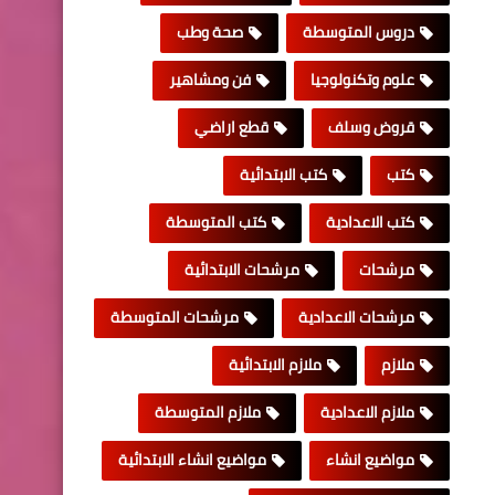
دروس المتوسطة
صحة وطب
علوم وتكنولوجيا
فن ومشاهير
قروض وسلف
قطع اراضي
كتب
كتب الابتدائية
كتب الاعدادية
كتب المتوسطة
مرشحات
مرشحات الابتدائية
مرشحات الاعدادية
مرشحات المتوسطة
ملازم
ملازم الابتدائية
ملازم الاعدادية
ملازم المتوسطة
مواضيع انشاء
مواضيع انشاء الابتدائية