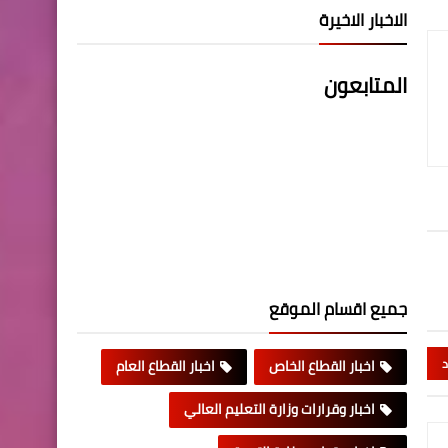
الاخبار الاخيرة
المتابعون
جميع اقسام الموقع
د
اخبار القطاع الخاص
اخبار القطاع العام
اخبار وقرارات وزارة التعليم العالي