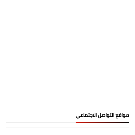
مواقع التواصل الاجتماعي