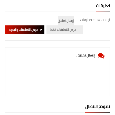
صحة وطب
تعليقات
فن ومشاهير
ليست هناك تعليقات
إرسال تعليق
العامة
عرض التعليقات فقط
عرض التعليقات والردود
إرسال تعليق
نموذج الاتصال