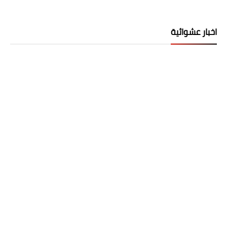
اخبار عشوائية