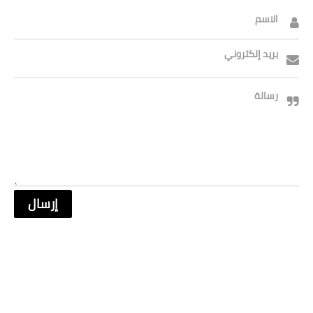
الاسم
بريد إلكتروني
رسالة