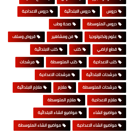
دروس
دروس الابتدائية
دروس الاعدادية
دروس المتوسطة
صحة وطب
علوم وتكنولوجيا
فن ومشاهير
قروض وسلف
قطع اراضي
كتب
كتب الابتدائية
كتب الاعدادية
كتب المتوسطة
مرشحات
مرشحات الابتدائية
مرشحات الاعدادية
مرشحات المتوسطة
ملازم
ملازم الابتدائية
ملازم الاعدادية
ملازم المتوسطة
مواضيع انشاء
مواضيع انشاء الابتدائية
مواضيع انشاء الاعدادية
مواضيع انشاء المتوسطة