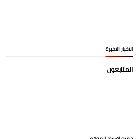
الاخبار الاخيرة
المتابعون
جميع اقسام الموقع