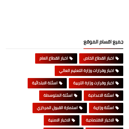
جميع اقسام الموقع
اخبار القطاع الخاص
اخبار القطاع العام
اخبار وقرارات وزارة التعليم العالي
اخبار وقرارت وزارة التربية
اسئلة الابتدائية
اسئلة الاعدادية
اسئلة المتوسطة
اسئلة وزارية
استمارة القبول المركزي
الاخبار الاقتصادية
الاخبار الامنية