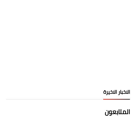
الاخبار الاخيرة
المتابعون