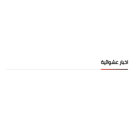
اخبار عشوائية