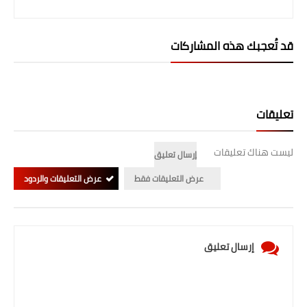
صحة وطب
فن ومشاهير
قد تُعجبك هذه المشاركات
العامة
تعليقات
ليست هناك تعليقات
إرسال تعليق
عرض التعليقات فقط
عرض التعليقات والردود
إرسال تعليق