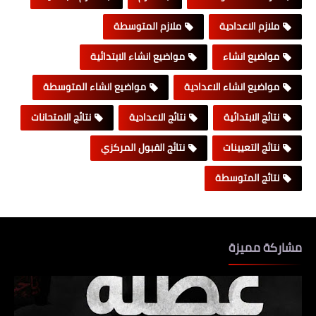
ملازم الاعدادية
ملازم المتوسطة
مواضيع انشاء
مواضيع انشاء الابتدائية
مواضيع انشاء الاعدادية
مواضيع انشاء المتوسطة
نتائج الابتدائية
نتائج الاعدادية
نتائج الامتحانات
نتائج التعيينات
نتائج القبول المركزي
نتائج المتوسطة
مشاركة مميزة