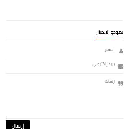
نموذج الاتصال
الاسم
بريد إلكتروني
رسالة