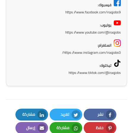
فيسبوك:
https://www.facebook.com/iraqjobs9
يوتيوب:
https://www.youtube.com/@iraqjobs
انستغرام:
https://www.instagram.com/iraqjobs0/
تيكتوك:
https://www.tiktok.com/@iraqjobs
نشر
تغريد
مشاركة
LinkedIn
Twitter
Facebook
حفظ
مشاركة
إرسال