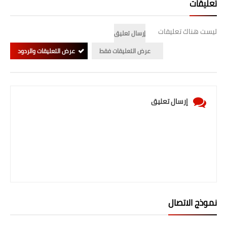
تعليقات
ليست هناك تعليقات
إرسال تعليق
عرض التعليقات فقط
عرض التعليقات والردود
إرسال تعليق
نموذج الاتصال