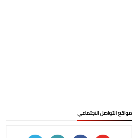
مواقع التواصل الاجتماعي