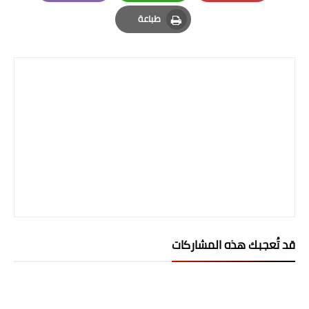
Email
Whatsapp
Pinterest
طباعة
Print
قد تُعجبك هذه المشاركات