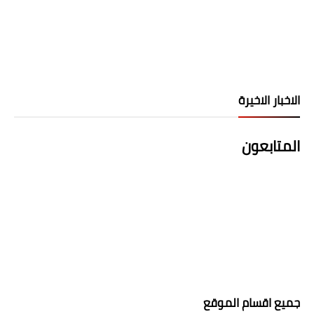
الاخبار الاخيرة
المتابعون
جميع اقسام الموقع