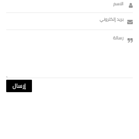
الاسم
بريد إلكتروني
رسالة