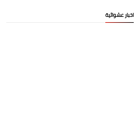
اخبار عشوائية