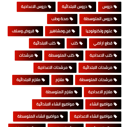
دروس
دروس الابتدائية
دروس الاعدادية
دروس المتوسطة
صحة وطب
علوم وتكنولوجيا
فن ومشاهير
قروض وسلف
قطع اراضي
كتب
كتب الابتدائية
كتب الاعدادية
كتب المتوسطة
مرشحات
مرشحات الابتدائية
مرشحات الاعدادية
مرشحات المتوسطة
ملازم
ملازم الابتدائية
ملازم الاعدادية
ملازم المتوسطة
مواضيع انشاء
مواضيع انشاء الابتدائية
مواضيع انشاء الاعدادية
مواضيع انشاء المتوسطة