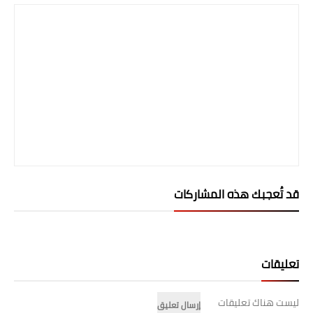
قد تُعجبك هذه المشاركات
تعليقات
ليست هناك تعليقات
إرسال تعليق