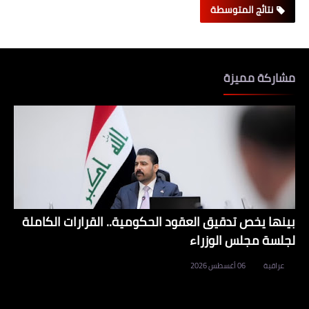
نتائج المتوسطة
مشاركة مميزة
بينها يخص تدقيق العقود الحكومية.. القرارات الكاملة
لجلسة مجلس الوزراء
عراقية
06 أغسطس 2026