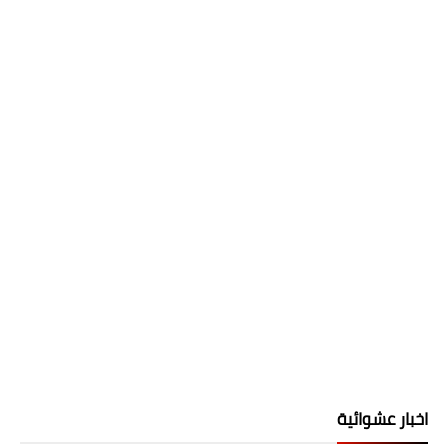
اخبار عشوائية