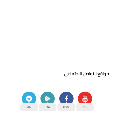
مواقع التواصل الاجتماعي
20k
50k
800k
1m