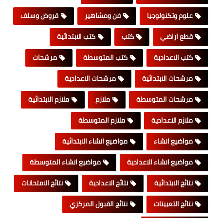
علوم وتكنولوجيا
فن ومشاهير
قروض وسلف
قطع اراضي
كتب
كتب الابتدائية
كتب الاعدادية
كتب المتوسطة
مرشحات
مرشحات الابتدائية
مرشحات الاعدادية
مرشحات المتوسطة
ملازم
ملازم الابتدائية
ملازم الاعدادية
ملازم المتوسطة
مواضيع انشاء
مواضيع انشاء الابتدائية
مواضيع انشاء الاعدادية
مواضيع انشاء المتوسطة
نتائج الابتدائية
نتائج الاعدادية
نتائج الامتحانات
نتائج التعيينات
نتائج القبول المركزي