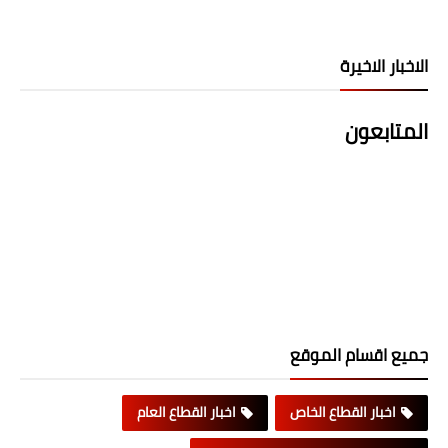
الاخبار الاخيرة
المتابعون
جميع اقسام الموقع
اخبار القطاع الخاص
اخبار القطاع العام