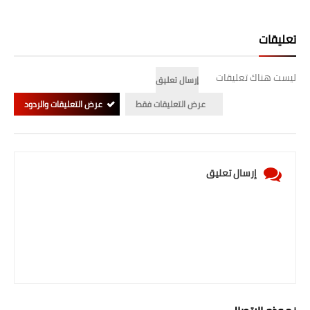
تعليقات
ليست هناك تعليقات
إرسال تعليق
عرض التعليقات فقط
عرض التعليقات والردود
إرسال تعليق