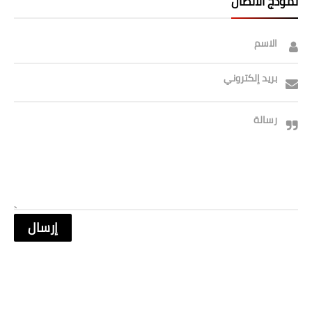
نموذج الاتصال
الاسم
بريد إلكتروني
رسالة