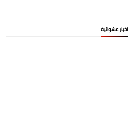
اخبار عشوائية