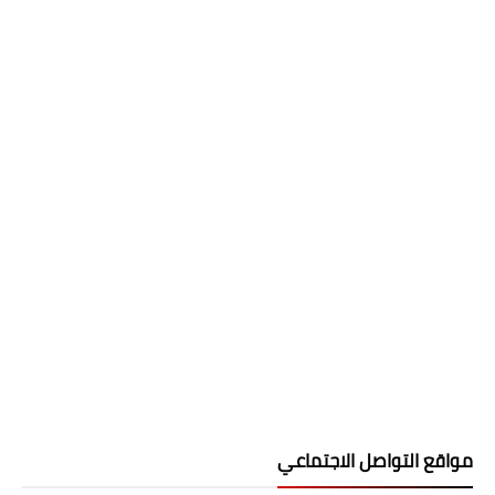
مواقع التواصل الاجتماعي