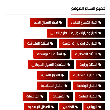
جميع اقسام الموقع
اخبار القطاع الخاص
اخبار القطاع العام
اخبار وقرارات وزارة التعليم العالي
اخبار وقرارت وزارة التربية
اسئلة الابتدائية
اسئلة الاعدادية
اسئلة المتوسطة
اسئلة وزارية
استمارة القبول المركزي
الاخبار الاقتصادية
الاخبار الامنية
الاخبار الرياضية
الاخبار السياسية
الاخبار العامة
التعيينات
الجامعات
الرواتب
الطقس
العطل الرسمية