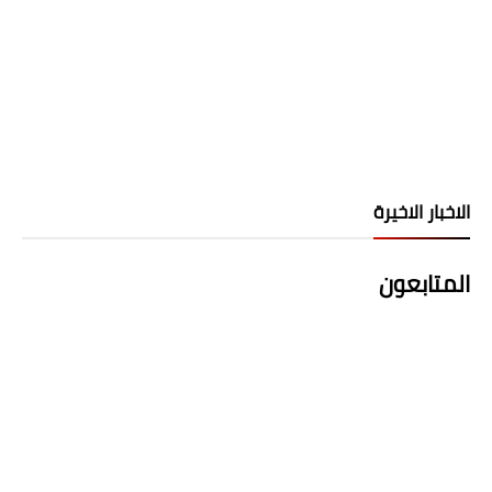
الاخبار الاخيرة
المتابعون