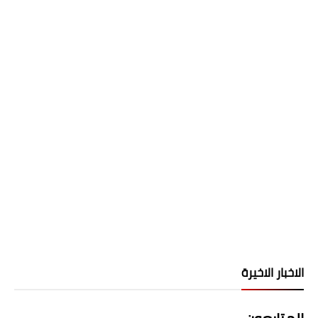
الاخبار الاخيرة