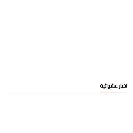
اخبار عشوائية