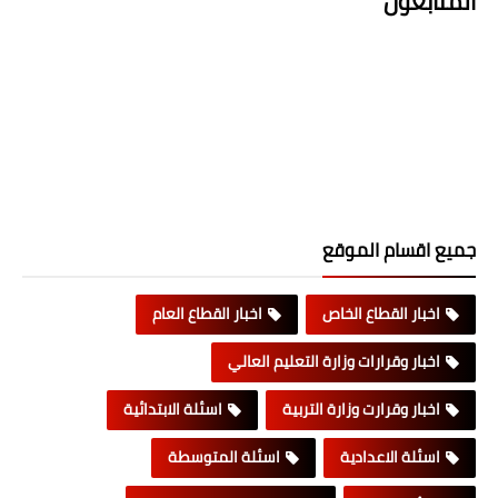
المتابعون
جميع اقسام الموقع
اخبار القطاع الخاص
اخبار القطاع العام
اخبار وقرارات وزارة التعليم العالي
اخبار وقرارت وزارة التربية
اسئلة الابتدائية
اسئلة الاعدادية
اسئلة المتوسطة