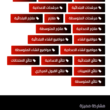
مرشحات الابتدائية
مرشحات الاعدادية
مرشحات المتوسطة
ملازم
ملازم الابتدائية
ملازم الاعدادية
ملازم المتوسطة
مواضيع انشاء
مواضيع انشاء الابتدائية
مواضيع انشاء الاعدادية
مواضيع انشاء المتوسطة
نتائج الابتدائية
نتائج الاعدادية
نتائج الامتحانات
نتائج التعيينات
نتائج القبول المركزي
نتائج المتوسطة
مشاركة مميزة