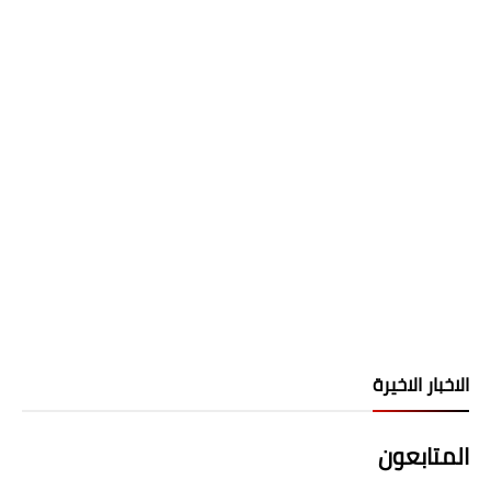
الاخبار الاخيرة
المتابعون