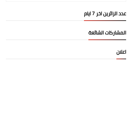
عدد الزائرين اخر 7 ايام
المشاركات الشائعة
اعلان