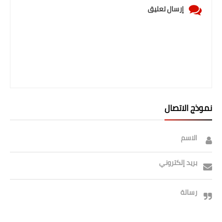
إرسال تعليق
نموذج الاتصال
الاسم
بريد إلكتروني
رسالة