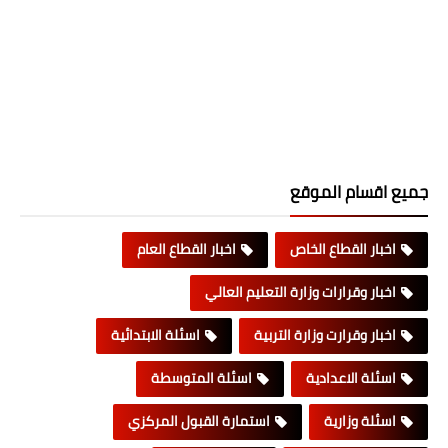
جميع اقسام الموقع
اخبار القطاع الخاص
اخبار القطاع العام
اخبار وقرارات وزارة التعليم العالي
اخبار وقرارت وزارة التربية
اسئلة الابتدائية
اسئلة الاعدادية
اسئلة المتوسطة
اسئلة وزارية
استمارة القبول المركزي