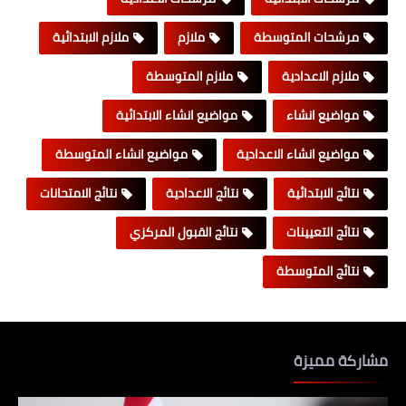
مرشحات المتوسطة
ملازم
ملازم الابتدائية
ملازم الاعدادية
ملازم المتوسطة
مواضيع انشاء
مواضيع انشاء الابتدائية
مواضيع انشاء الاعدادية
مواضيع انشاء المتوسطة
نتائج الابتدائية
نتائج الاعدادية
نتائج الامتحانات
نتائج التعيينات
نتائج القبول المركزي
نتائج المتوسطة
مشاركة مميزة