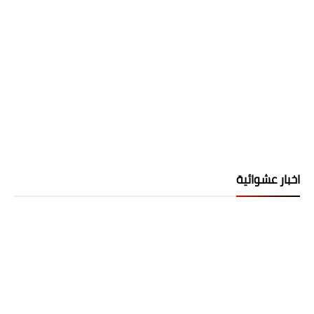
اخبار عشوائية