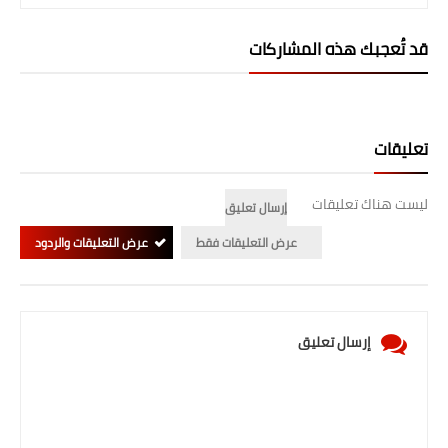
صحة وطب
قد تُعجبك هذه المشاركات
فن ومشاهير
العامة
تعليقات
ليست هناك تعليقات
إرسال تعليق
عرض التعليقات فقط
عرض التعليقات والردود
إرسال تعليق