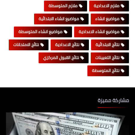
ملازم الاعدادية
ملازم المتوسطة
مواضيع انشاء
مواضيع انشاء الابتدائية
مواضيع انشاء الاعدادية
مواضيع انشاء المتوسطة
نتائج الابتدائية
نتائج الاعدادية
نتائج الامتحانات
نتائج التعيينات
نتائج القبول المركزي
نتائج المتوسطة
مشاركة مميزة