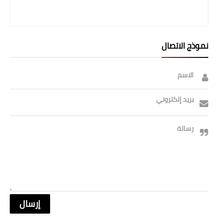
نموذج الاتصال
الاسم
بريد إلكتروني
رسالة