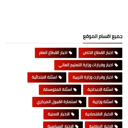
جميع اقسام الموقع
اخبار القطاع الخاص
اخبار القطاع العام
اخبار وقرارات وزارة التعليم العالي
اخبار وقرارت وزارة التربية
اسئلة الابتدائية
اسئلة الاعدادية
اسئلة المتوسطة
اسئلة وزارية
استمارة القبول المركزي
الاخبار الاقتصادية
الاخبار الامنية
الاخبار الرياضية
الاخبار السياسية