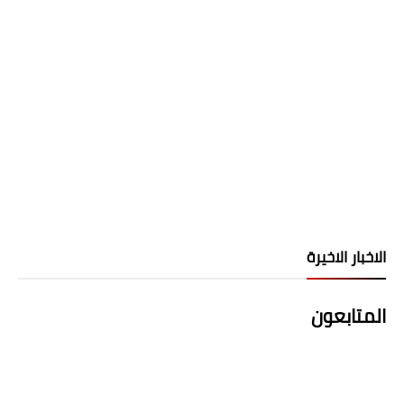
الاخبار الاخيرة
المتابعون