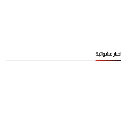
اخبار عشوائية