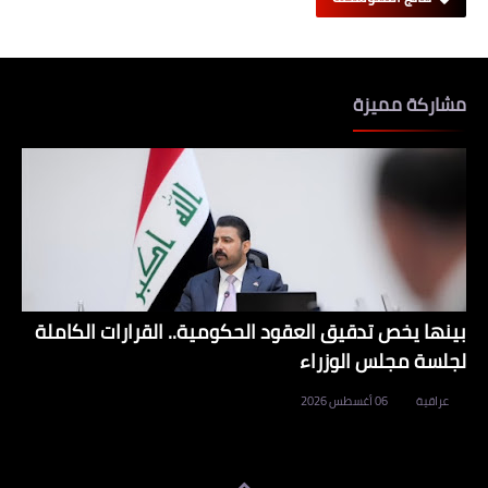
مشاركة مميزة
بينها يخص تدقيق العقود الحكومية.. القرارات الكاملة
لجلسة مجلس الوزراء
عراقية
06 أغسطس 2026