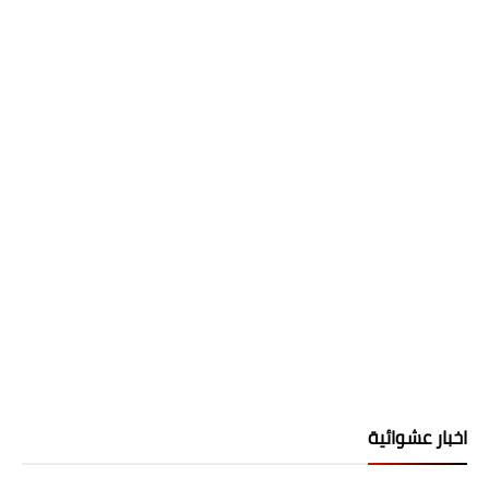
اخبار عشوائية