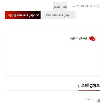
صحة وطب
ليست هناك تعليقات
إرسال تعليق
فن ومشاهير
عرض التعليقات فقط
عرض التعليقات والردود
العامة
إرسال تعليق
نموذج الاتصال
الاسم