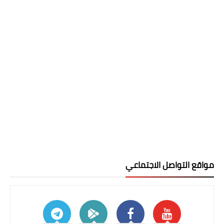
مواقع التواصل الاجتماعي