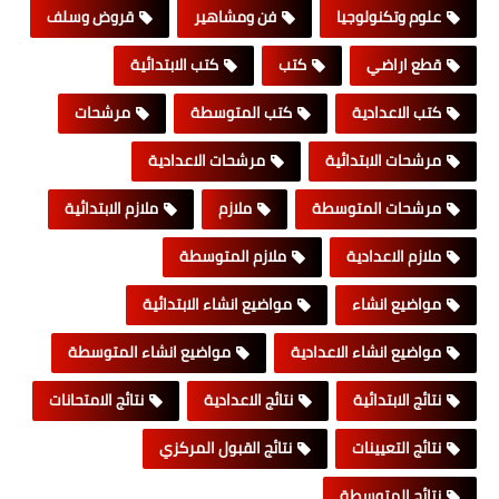
علوم وتكنولوجيا
فن ومشاهير
قروض وسلف
قطع اراضي
كتب
كتب الابتدائية
كتب الاعدادية
كتب المتوسطة
مرشحات
مرشحات الابتدائية
مرشحات الاعدادية
مرشحات المتوسطة
ملازم
ملازم الابتدائية
ملازم الاعدادية
ملازم المتوسطة
مواضيع انشاء
مواضيع انشاء الابتدائية
مواضيع انشاء الاعدادية
مواضيع انشاء المتوسطة
نتائج الابتدائية
نتائج الاعدادية
نتائج الامتحانات
نتائج التعيينات
نتائج القبول المركزي
نتائج المتوسطة