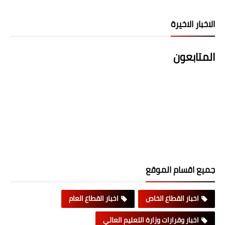
الاخبار الاخيرة
المتابعون
جميع اقسام الموقع
اخبار القطاع الخاص
اخبار القطاع العام
اخبار وقرارات وزارة التعليم العالي