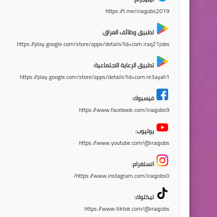
https://t.me/iraqjobs2019
تطبيق وظائف العراق:
https://play.google.com/store/apps/details?id=com.iraq21jobs
تطبيق الرعاية الاجتماعية:
https://play.google.com/store/apps/details?id=com.re3ayah1
فيسبوك:
https://www.facebook.com/iraqjobs9
يوتيوب:
https://www.youtube.com/@iraqjobs
انستغرام:
https://www.instagram.com/iraqjobs0/
تيكتوك:
https://www.tiktok.com/@iraqjobs