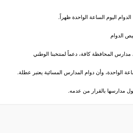
وام اليوم الساعة الواحدة ظهراً.
يص الدوام
مدارس المحافظة كافة، دعماً لمنتخبنا الوطني
لساعة الواحدة، وأن دوام المدارس المسائية يعتبر عطلة.
ول مدارسها بالقرار من عدمه.