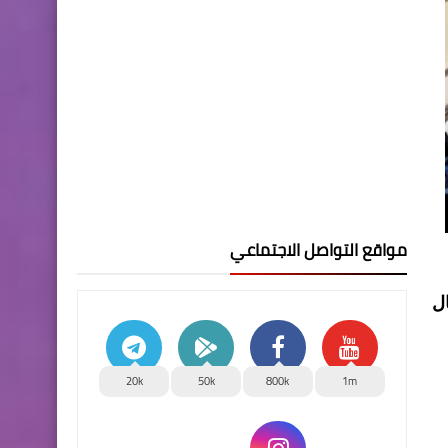
مواقع التواصل الاجتماعي
ل
20k
50k
800k
1m