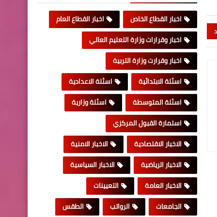
اخبار القطاع الخاص
اخبار القطاع العام
د
اخبار وقرارات وزارة التعليم العالي
اخبار وقرارت وزارة التربية
اسئلة الابتدائية
اسئلة الاعدادية
اسئلة المتوسطة
اسئلة وزارية
استمارة القبول المركزي
الاخبار الاقتصادية
الاخبار الامنية
الاخبار الرياضية
الاخبار السياسية
الاخبار العامة
التعيينات
الجامعات
الرواتب
الطقس