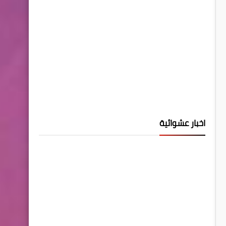
اخبار عشوائية