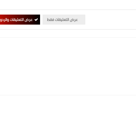
عرض التعليقات فقط
عرض التعليقات والردو