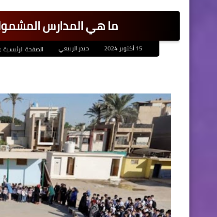
ما هي المدارس المشمولة 
15 أكتوبر 2024
حيدر الربيعي
الصفحة الرئيسية