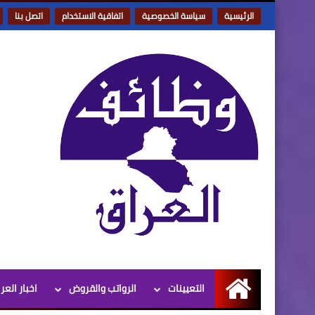
الرئيسية
سياسة الخصوصية
اتفاقية الاستخدام
اتصل بنا
التعيينات
الرواتب والقروض
اخبار العر
الرئيسية