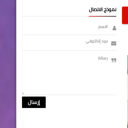
نموذج الاتصال
الاسم
بريد إلكتروني
رسالة