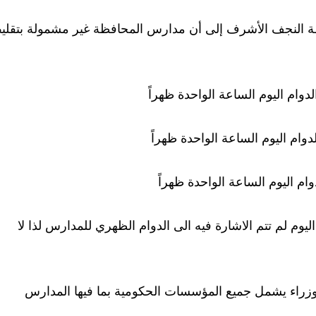
حافظة النجف الأشرف إلى أن مدارس المحافظة غير مشمولة بتقل
وام اليوم الساعة الواحدة ظهراً
وام اليوم الساعة الواحدة ظهراً
م اليوم الساعة الواحدة ظهراً
اليوم لم تتم الاشارة فيه الى الدوام الظهري للمدارس لذا لا
الوزراء يشمل جميع المؤسسات الحكومية بما فيها المدارس