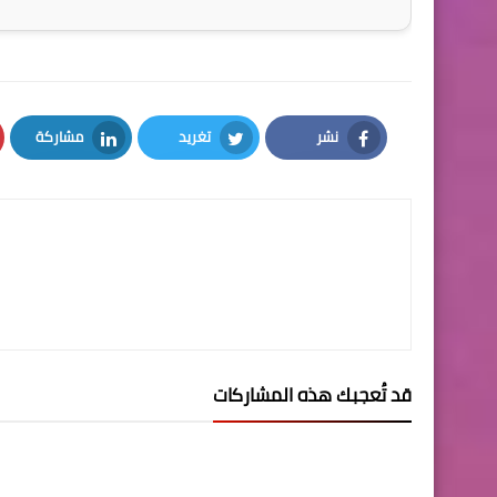
نشر
تغريد
مشاركة
LinkedIn
Twitter
Facebook
قد تُعجبك هذه المشاركات