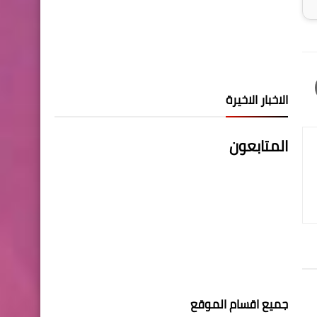
الاخبار الاخيرة
المتابعون
جميع اقسام الموقع