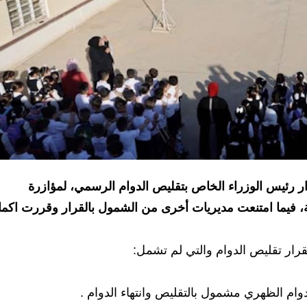
ر رئيس الوزراء الخاص بتقليص الدوام الرسمي، لمؤازرة
ة، فيما امتنعت مديريات أخرى من الشمول بالقرار وقررت اكما
قرار تقليص الدوام والتي لم تشمل:
وام الظهري مشمول بالتقليص وانتهاء الدوام .