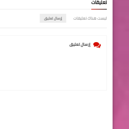
تعليقات
ليست هناك تعليقات
إرسال تعليق
إرسال تعليق