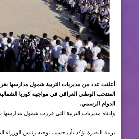
أعلنت عدد من مديريات التربية شمول مدارسها بقرا
المنتخب الوطني العراقي في مواجهة كوريا الشمالي
الدوام الرسمي.
وادناه مديريات التربية التي قررت شمول مدارسها ب
تربية البصرة تؤكد بأن حسب توجيه رئيس الوزراء الد