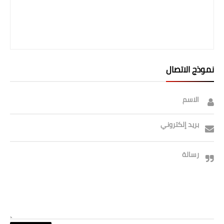
نموذج الاتصال
الاسم
بريد إلكتروني
رسالة