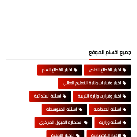
جميع اقسام الموقع
اخبار القطاع الخاص
اخبار القطاع العام
اخبار وقرارات وزارة التعليم العالي
اخبار وقرارت وزارة التربية
اسئلة الابتدائية
اسئلة الاعدادية
اسئلة المتوسطة
اسئلة وزارية
استمارة القبول المركزي
الاخبار الاقتصادية
الاخبار الامنية