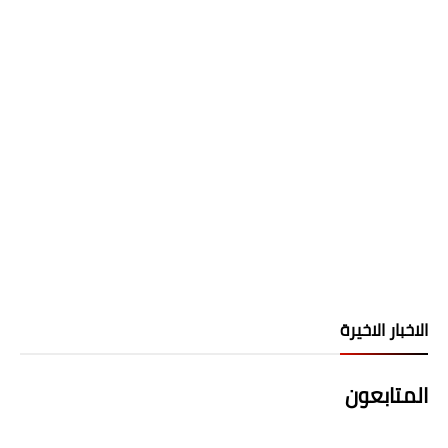
الاخبار الاخيرة
المتابعون