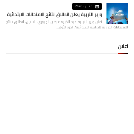
25 مايو 2026
وزير التربية يعلن انطلاق نتائج الامتحانات الابتدائية
أعلن وزير التربية عبد الكريم عبطان الجبوري، الاثنين، انطلاق نتائج
الامتحانات الوزارية للدراسة الابتدائية/ الدور الأول…
اعلان