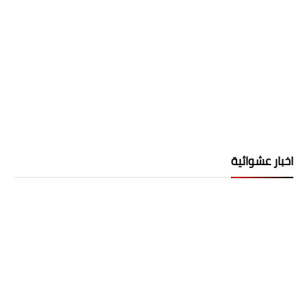
اخبار عشوائية