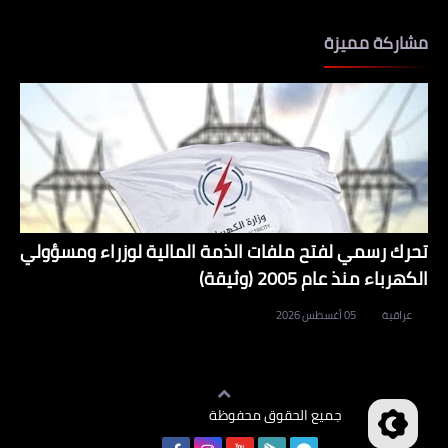
مشاركة مميزة
تحرك رسمي لفتح ملفات الذمة المالية لوزراء ومسؤولي
الكهرباء منذ عام 2005 (وثيقة)
عراقية
05 أغسطس 2026
جميع الحقوق محفوظة
وظائف العراق
©