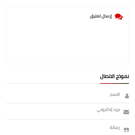
إرسال تعليق
نموذج الاتصال
الاسم
بريد إلكتروني
رسالة