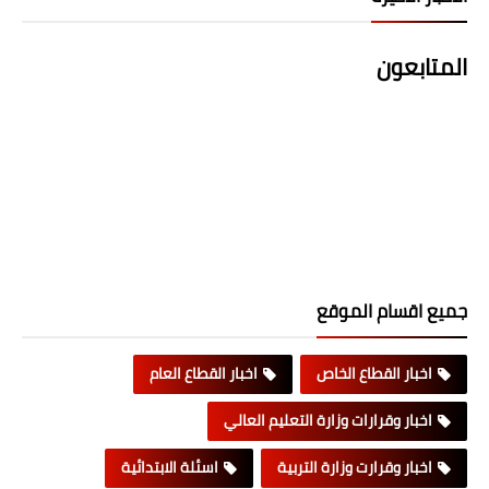
المتابعون
جميع اقسام الموقع
اخبار القطاع الخاص
اخبار القطاع العام
اخبار وقرارات وزارة التعليم العالي
اخبار وقرارت وزارة التربية
اسئلة الابتدائية