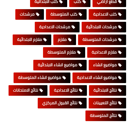
قطع اراضي
كتب
كتب الابتدائية
كتب الاعدادية
كتب المتوسطة
مرشحات
مرشحات الابتدائية
مرشحات الاعدادية
مرشحات المتوسطة
ملازم
ملازم الابتدائية
ملازم الاعدادية
ملازم المتوسطة
مواضيع انشاء
مواضيع انشاء الابتدائية
مواضيع انشاء الاعدادية
مواضيع انشاء المتوسطة
نتائج الابتدائية
نتائج الاعدادية
نتائج الامتحانات
نتائج التعيينات
نتائج القبول المركزي
نتائج المتوسطة