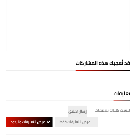
قد تُعجبك هذه المشاركات
تعليقات
ليست هناك تعليقات
إرسال تعليق
عرض التعليقات فقط
عرض التعليقات والردود