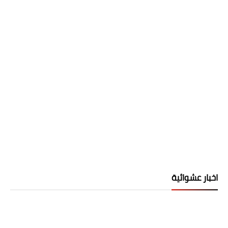
اخبار عشوائية