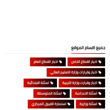
جميع اقسام الموقع
اخبار القطاع الخاص
اخبار القطاع العام
اخبار وقرارات وزارة التعليم العالي
اخبار وقرارت وزارة التربية
اسئلة الابتدائية
اسئلة الاعدادية
اسئلة المتوسطة
اسئلة وزارية
استمارة القبول المركزي