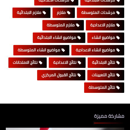
مرشحات الابتدائية
مرشحات الاعدادية
مرشحات المتوسطة
ملازم
ملازم الابتدائية
ملازم الاعدادية
ملازم المتوسطة
مواضيع انشاء
مواضيع انشاء الابتدائية
مواضيع انشاء الاعدادية
مواضيع انشاء المتوسطة
نتائج الابتدائية
نتائج الاعدادية
نتائج الامتحانات
نتائج التعيينات
نتائج القبول المركزي
نتائج المتوسطة
مشاركة مميزة