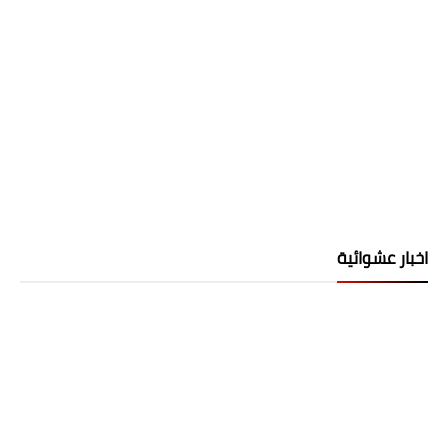
اخبار عشوائية