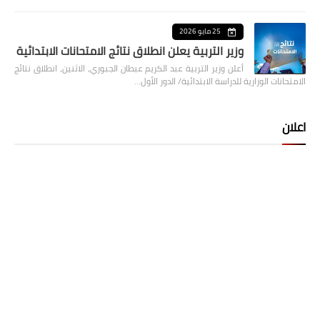
25 مايو 2026
وزير التربية يعلن انطلاق نتائج الامتحانات الابتدائية
أعلن وزير التربية عبد الكريم عبطان الجبوري، الاثنين، انطلاق نتائج
الامتحانات الوزارية للدراسة الابتدائية/ الدور الأول…
اعلان