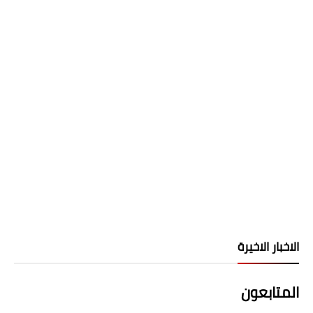
الاخبار الاخيرة
المتابعون