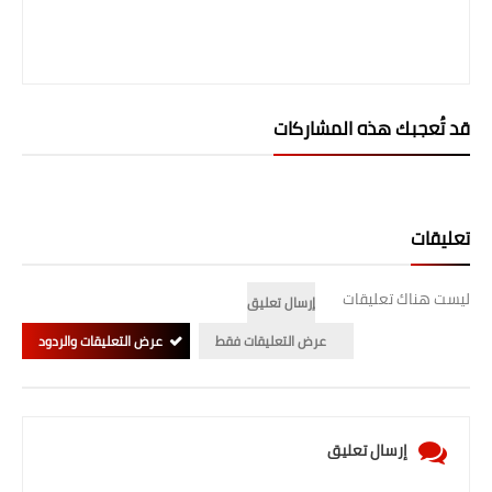
صحة وطب
فن ومشاهير
العامة
قد تُعجبك هذه المشاركات
تعليقات
ليست هناك تعليقات
إرسال تعليق
عرض التعليقات فقط
عرض التعليقات والردود
إرسال تعليق