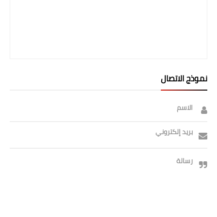
نموذج الاتصال
الاسم
بريد إلكتروني
رسالة