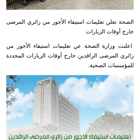
الاخبار الاقتصادية
الصحة تعلن تعليمات استيفاء الأجور من زائري المرضى
الاخبار الرياضية
خارج أوقات الزيارات
المدارس
اعلنت وزارة الصحة عن تعليمات استيفاء الأجور من
اخبار وقرارات وزارة التربية
زائري المرضى الراقدين خارج أوقات الزيارات المحددة
للمؤسسات الصحية.
نتائج الامتحانات
المرحلة الابتدائية
المرحلة المتوسطة
المرحلة الاعدادية
اسئلة وزارية