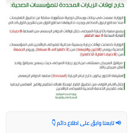
المرحلة الابتدائية
المرحلة المتوسطة
المرحلة الاعدادية
مرشحات
المرحلة الابتدائية
المرحلة المتوسطة
المرحلة الاعدادية
كتب مدرسية
المرحلة الابتدائية
📢 تابعنا وابقَ على اطلاع دائم 👇
المرحلة المتوسطة