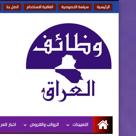
الرئيسية
سياسة الخصوصية
اتفاقية الاستخدام
اتصل بنا
التعيينات
الرواتب والقروض
اخبار العر
الرئيسية