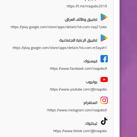
https://t.me/iraqjobs2019
تطبيق وظائف العراق:
https://play.google.com/store/apps/details?id=com.iraq21jobs
تطبيق الرعاية الاجتماعية:
https://play.google.com/store/apps/details?id=com.re3ayah1
فيسبوك:
https://www.facebook.com/iraqjobs9
يوتيوب:
https://www.youtube.com/@iraqjobs
انستغرام:
https://www.instagram.com/iraqjobs0/
تيكتوك:
https://www.tiktok.com/@iraqjobs