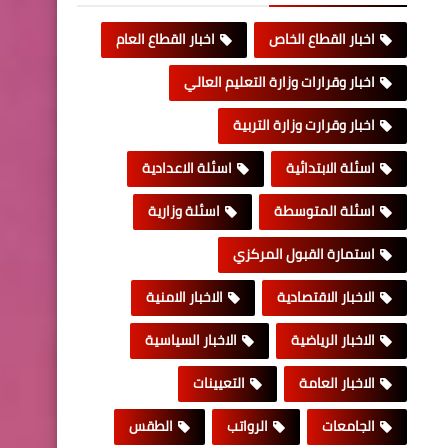
اخبار القطاع الخاص
اخبار القطاع العام
اخبار وقرارات وزارة التعليم العالي
اخبار وقرارت وزارة التربية
اسئلة الابتدائية
اسئلة الاعدادية
اسئلة المتوسطة
اسئلة وزارية
استمارة القبول المركزي
الاخبار الاقتصادية
الاخبار الامنية
الاخبار الرياضية
الاخبار السياسية
الاخبار العامة
التعيينات
الجامعات
الرواتب
الطقس