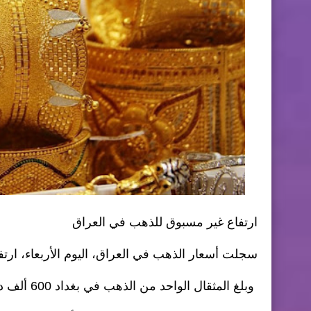
ارتفاع غير مسبوق للذهب في العراق
سجلت أسعار الذهب في العراق، اليوم الأربعاء، ارتفاع
وبلغ المثقال الواحد من الذهب في بغداد 600 ألف دينار.