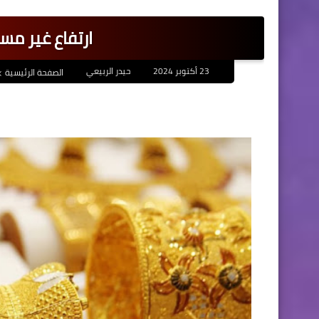
ارتفاع غير م
23 أكتوبر 2024
حيدر الربيعي
الصفحة الرئيسية