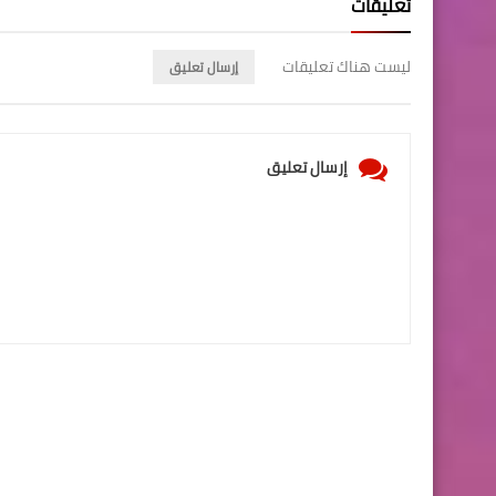
تعليقات
ليست هناك تعليقات
إرسال تعليق
إرسال تعليق