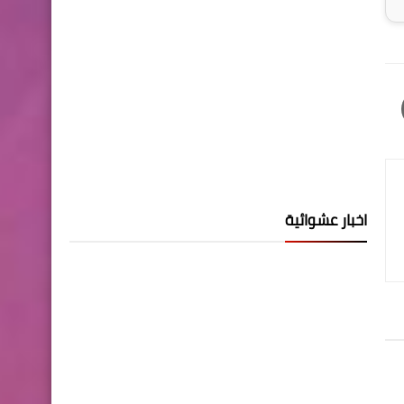
اخبار عشوائية