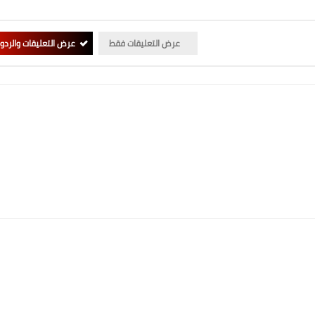
عرض التعليقات فقط
عرض التعليقات والردو