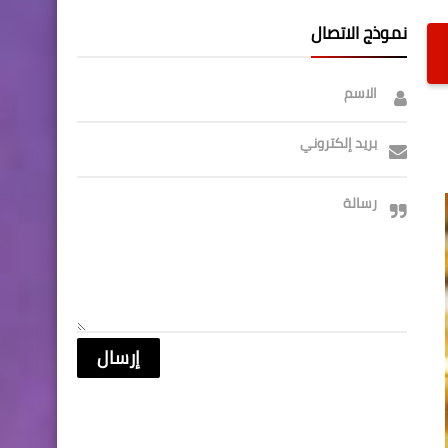
نموذج الاتصال
الاسم
بريد إلكتروني
رسالة