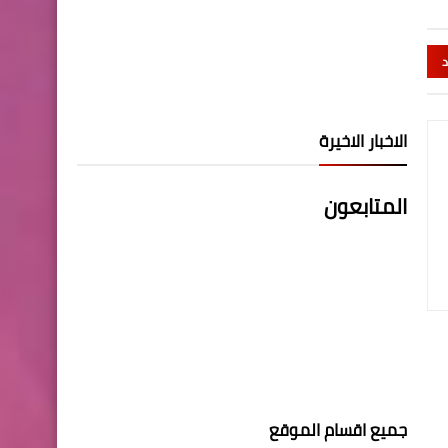
د
الاخبار الاخيرة
المتابعون
جميع اقسام الموقع