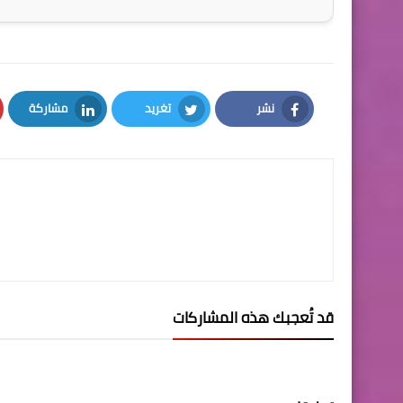
نشر
تغريد
مشاركة
LinkedIn
Twitter
Facebook
قد تُعجبك هذه المشاركات