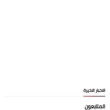
الاخبار الاخيرة
المتابعون