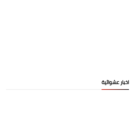
اخبار عشوائية