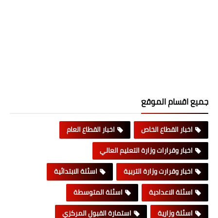
جميع اقسام الموقع
اخبار القطاع الخاص
اخبار القطاع العام
اخبار وقرارات وزارة التعليم العالي
اخبار وقرارت وزارة التربية
اسئلة الابتدائية
اسئلة الاعدادية
اسئلة المتوسطة
اسئلة وزارية
استمارة القبول المركزي