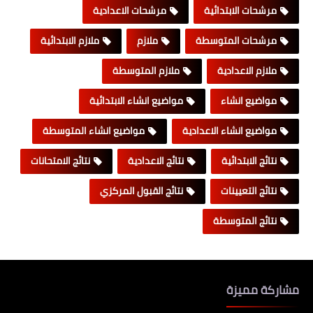
مرشحات الابتدائية
مرشحات الاعدادية
مرشحات المتوسطة
ملازم
ملازم الابتدائية
ملازم الاعدادية
ملازم المتوسطة
مواضيع انشاء
مواضيع انشاء الابتدائية
مواضيع انشاء الاعدادية
مواضيع انشاء المتوسطة
نتائج الابتدائية
نتائج الاعدادية
نتائج الامتحانات
نتائج التعيينات
نتائج القبول المركزي
نتائج المتوسطة
مشاركة مميزة