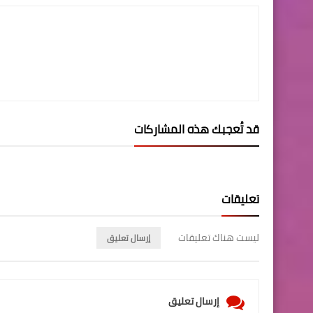
قد تُعجبك هذه المشاركات
تعليقات
ليست هناك تعليقات
إرسال تعليق
إرسال تعليق