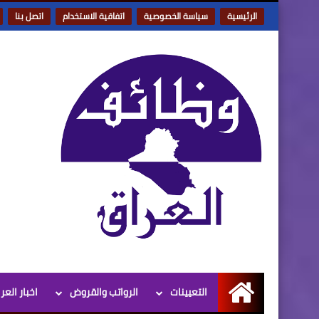
الرئيسية
سياسة الخصوصية
اتفاقية الاستخدام
اتصل بنا
التعيينات
الرواتب والقروض
اخبار العر
الرئيسية