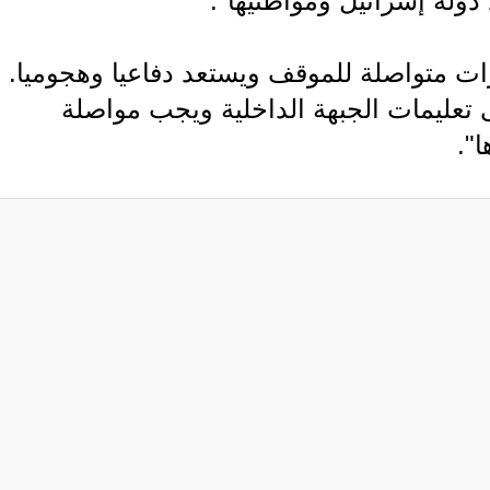
دولة إسرائيل ومواطنيها".
ات متواصلة للموقف ويستعد دفاعيا وهجوميا.
 تعليمات الجبهة الداخلية ويجب مواصلة
".