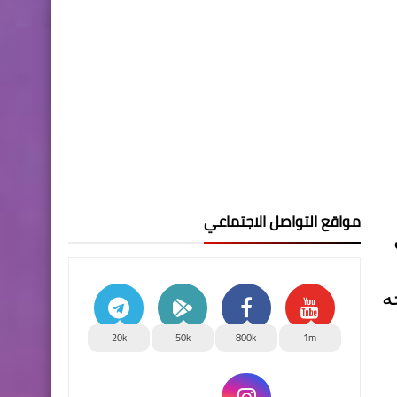
مواقع التواصل الاجتماعي
ه
20k
50k
800k
1m