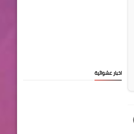
اخبار عشوائية