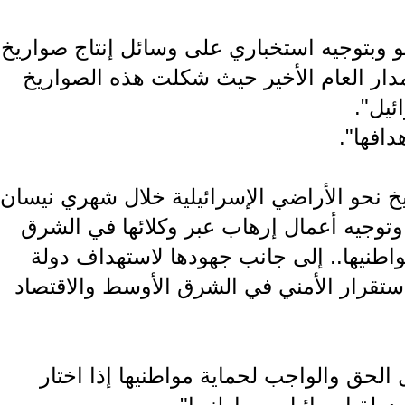
 وبتوجيه استخباري على وسائل إنتاج صواريخ
مدار العام الأخير حيث شكلت هذه الصواريخ
ئيل".
دافها".
يخ نحو الأراضي الإسرائيلية خلال شهري نيسان
وتوجيه أعمال إرهاب عبر وكلائها في الشرق
نيها.. إلى جانب جهودها لاستهداف دولة
ستقرار الأمني في الشرق الأوسط والاقتصاد
 الحق والواجب لحماية مواطنيها إذا اختار