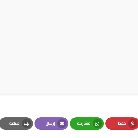
حفظ
مشاركة
إرسال
طباعة
Print
Email
Whatsapp
Pinterest