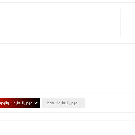
عرض التعليقات فقط
عرض التعليقات والردو