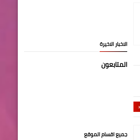
الاخبار الاخيرة
المتابعون
د
جميع اقسام الموقع