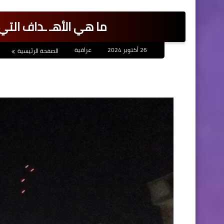
ما هي الأهـ ـداف التي 
26 أكتوبر 2024
عراقية
الصفحة الرئيسية