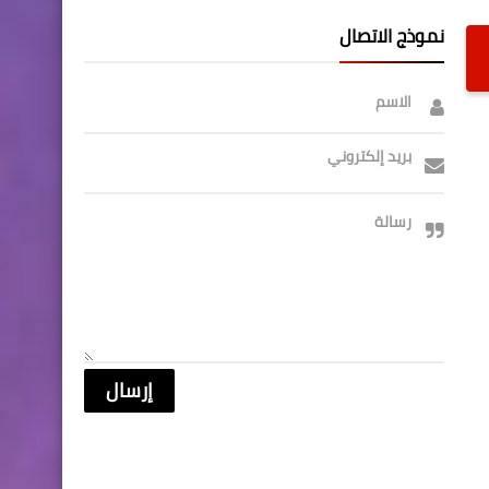
نموذج الاتصال
الاسم
بريد إلكتروني
رسالة