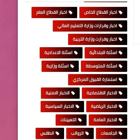
اخبار القطاع الخاص
اخبار القطاع العام
اخبار وقرارات وزارة التعليم العالي
اخبار وقرارت وزارة التربية
اسئلة الابتدائية
اسئلة الاعدادية
اسئلة المتوسطة
اسئلة وزارية
استمارة القبول المركزي
الاخبار الاقتصادية
الاخبار الامنية
الاخبار الرياضية
الاخبار السياسية
الاخبار العامة
التعيينات
الجامعات
الرواتب
الطقس