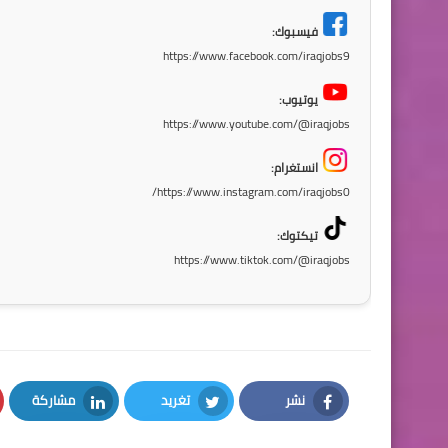
فيسبوك:
https://www.facebook.com/iraqjobs9
يوتيوب:
https://www.youtube.com/@iraqjobs
انستغرام:
https://www.instagram.com/iraqjobs0/
تيكتوك:
https://www.tiktok.com/@iraqjobs
نشر
تغريد
مشاركة
LinkedIn
Twitter
Facebook