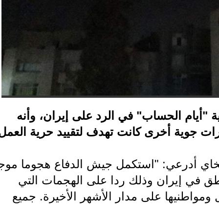
 "أيام الحساب" في الرد على إيران، وأنه
 جوية أخرى كانت تهدف لتقييد حرية العمل
يخاي أدرعي: "استكمل جيش الدفاع هجوما موج
 في إيران وذلك ردا على الهجمات التي
ل ومواطنيها على مدار الأشهر الأخيرة. جميع