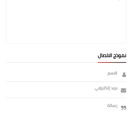
نموذج الاتصال
الاسم
بريد إلكتروني
رسالة