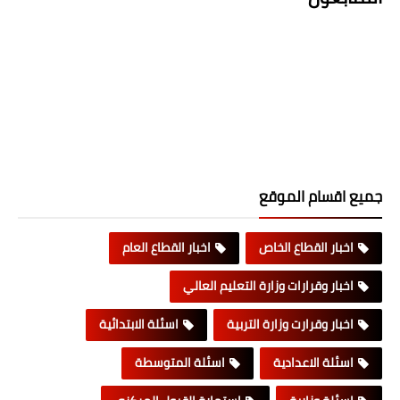
جميع اقسام الموقع
اخبار القطاع الخاص
اخبار القطاع العام
اخبار وقرارات وزارة التعليم العالي
اخبار وقرارت وزارة التربية
اسئلة الابتدائية
اسئلة الاعدادية
اسئلة المتوسطة