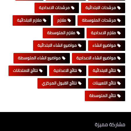
مرشحات الابتدائية
مرشحات الاعدادية
مرشحات المتوسطة
ملازم
ملازم الابتدائية
ملازم الاعدادية
ملازم المتوسطة
مواضيع انشاء
مواضيع انشاء الابتدائية
مواضيع انشاء الاعدادية
مواضيع انشاء المتوسطة
نتائج الابتدائية
نتائج الاعدادية
نتائج الامتحانات
نتائج التعيينات
نتائج القبول المركزي
نتائج المتوسطة
مشاركة مميزة