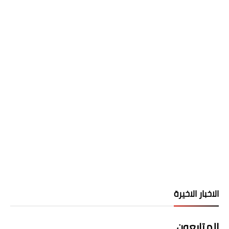
الاخبار الاخيرة
المتابعون