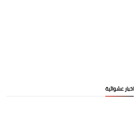
اخبار عشوائية