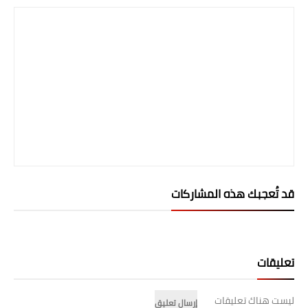
قد تُعجبك هذه المشاركات
تعليقات
ليست هناك تعليقات
إرسال تعليق