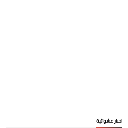
اخبار عشوائية