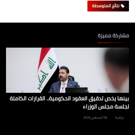
نتائج المتوسطة
مشاركة مميزة
بينها يخص تدقيق العقود الحكومية.. القرارات الكاملة
لجلسة مجلس الوزراء
عراقية
06 أغسطس 2026