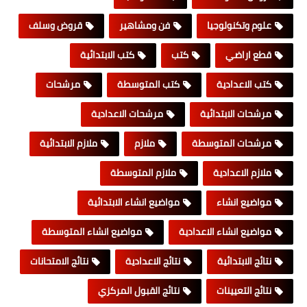
علوم وتكنولوجيا
فن ومشاهير
قروض وسلف
قطع اراضي
كتب
كتب الابتدائية
كتب الاعدادية
كتب المتوسطة
مرشحات
مرشحات الابتدائية
مرشحات الاعدادية
مرشحات المتوسطة
ملازم
ملازم الابتدائية
ملازم الاعدادية
ملازم المتوسطة
مواضيع انشاء
مواضيع انشاء الابتدائية
مواضيع انشاء الاعدادية
مواضيع انشاء المتوسطة
نتائج الابتدائية
نتائج الاعدادية
نتائج الامتحانات
نتائج التعيينات
نتائج القبول المركزي