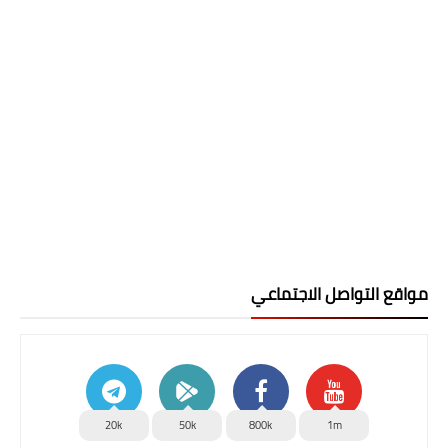
مواقع التواصل الاجتماعي
20k
50k
800k
1m