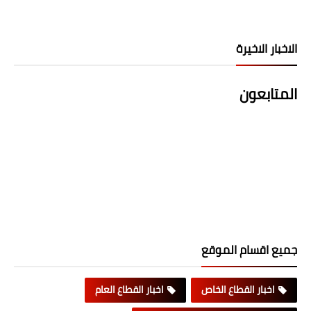
الاخبار الاخيرة
المتابعون
جميع اقسام الموقع
اخبار القطاع الخاص
اخبار القطاع العام