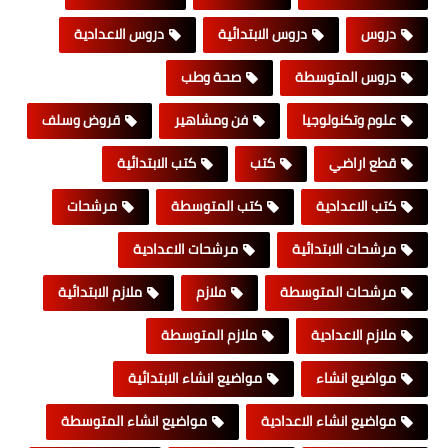
دروس
دروس الابتدائية
دروس الاعدادية
دروس المتوسطة
صحة وطب
علوم وتكنولوجيا
فن ومشاهير
قروض وسلف
قطع اراضي
كتب
كتب الابتدائية
كتب الاعدادية
كتب المتوسطة
مرشحات
مرشحات الابتدائية
مرشحات الاعدادية
مرشحات المتوسطة
ملازم
ملازم الابتدائية
ملازم الاعدادية
ملازم المتوسطة
مواضيع انشاء
مواضيع انشاء الابتدائية
مواضيع انشاء الاعدادية
مواضيع انشاء المتوسطة