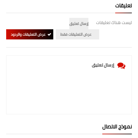
تعليقات
ليست هناك تعليقات
إرسال تعليق
عرض التعليقات فقط
عرض التعليقات والردود
إرسال تعليق
نموذج الاتصال