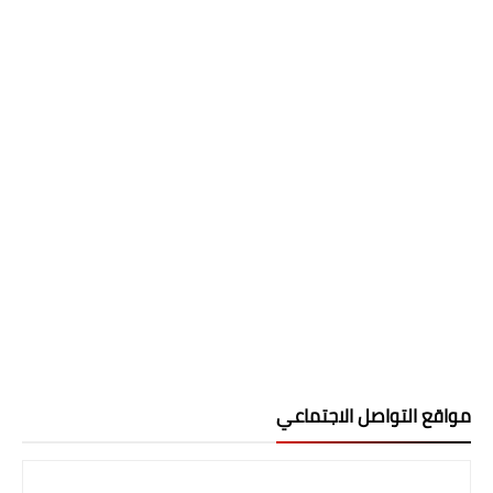
مواقع التواصل الاجتماعي