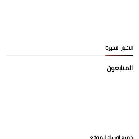
الاخبار الاخيرة
المتابعون
جميع اقسام الموقع