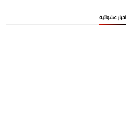
اخبار عشوائية