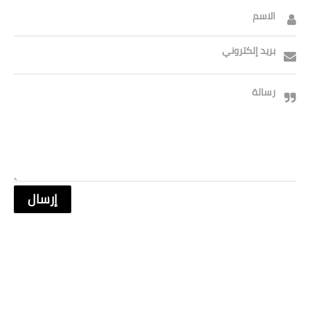
الاسم
بريد إلكتروني
رسالة