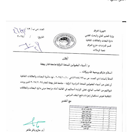
المرحلة الابتدائية
المرحلة المتوسطة
المرحلة الاعدادية
مرشحات
المرحلة الابتدائية
المرحلة المتوسطة
المرحلة الاعدادية
كتب مدرسية
المرحلة الابتدائية
المرحلة المتوسطة