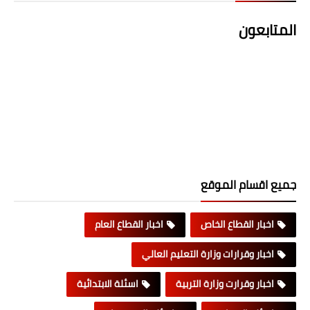
المتابعون
جميع اقسام الموقع
اخبار القطاع الخاص
اخبار القطاع العام
اخبار وقرارات وزارة التعليم العالي
اخبار وقرارت وزارة التربية
اسئلة الابتدائية