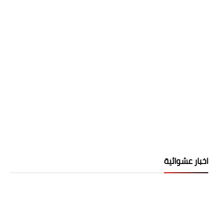
اخبار عشوائية