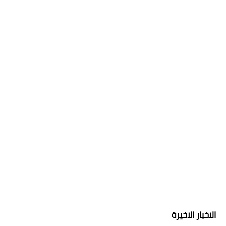
الاخبار الاخيرة