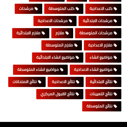
كتب الاعدادية
كتب المتوسطة
مرشحات
مرشحات الابتدائية
مرشحات الاعدادية
مرشحات المتوسطة
ملازم
ملازم الابتدائية
ملازم الاعدادية
ملازم المتوسطة
مواضيع انشاء
مواضيع انشاء الابتدائية
مواضيع انشاء الاعدادية
مواضيع انشاء المتوسطة
نتائج الابتدائية
نتائج الاعدادية
نتائج الامتحانات
نتائج التعيينات
نتائج القبول المركزي
نتائج المتوسطة