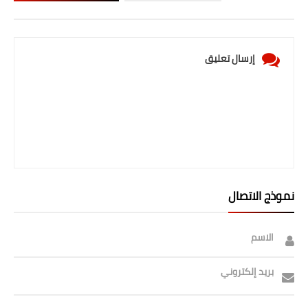
صحة وطب
فن ومشاهير
إرسال تعليق
العامة
نموذج الاتصال
الاسم
بريد إلكتروني