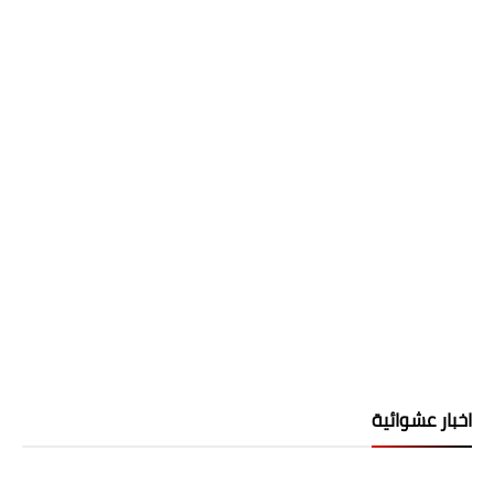
اخبار عشوائية