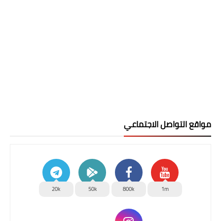
مواقع التواصل الاجتماعي
20k
50k
800k
1m