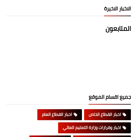
الاخبار الاخيرة
المتابعون
جميع اقسام الموقع
اخبار القطاع الخاص
اخبار القطاع العام
اخبار وقرارات وزارة التعليم العالي