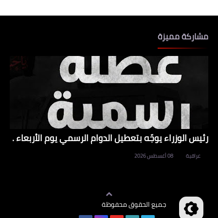
مشاركة مميزة
رئيس الوزراء يوجّه بتعطيل الدوام الرسمي يوم الأربعاء .
عراقية
08 أغسطس 2026
جميع الحقوق محفوظة
وظائف العراق
©