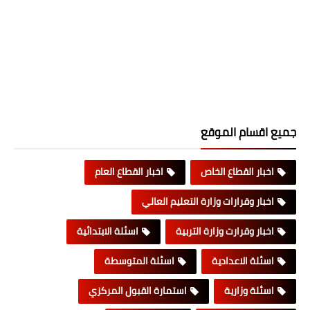
جميع اقسام الموقع
اخبار القطاع الخاص
اخبار القطاع العام
اخبار وقرارات وزارة التعليم العالي
اخبار وقرارت وزارة التربية
اسئلة الابتدائية
اسئلة الاعدادية
اسئلة المتوسطة
اسئلة وزارية
استمارة القبول المركزي