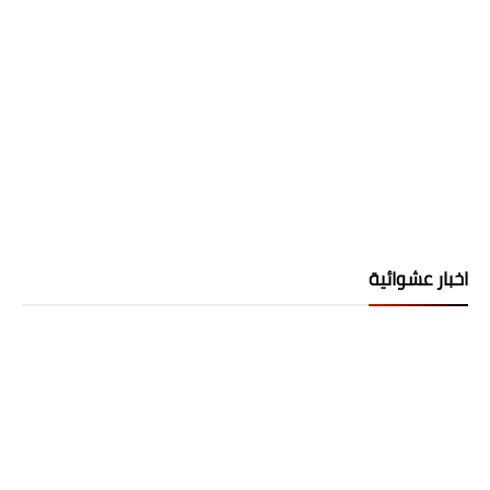
اخبار عشوائية