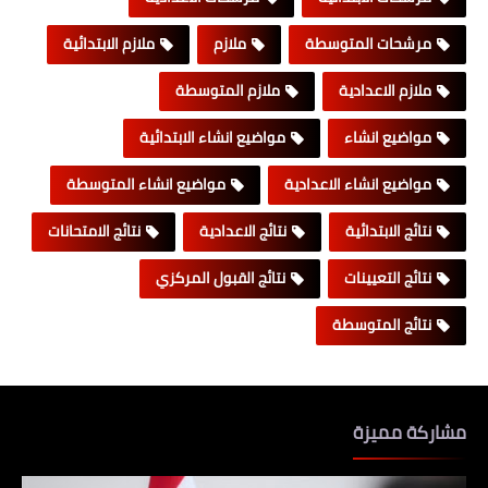
مرشحات المتوسطة
ملازم
ملازم الابتدائية
ملازم الاعدادية
ملازم المتوسطة
مواضيع انشاء
مواضيع انشاء الابتدائية
مواضيع انشاء الاعدادية
مواضيع انشاء المتوسطة
نتائج الابتدائية
نتائج الاعدادية
نتائج الامتحانات
نتائج التعيينات
نتائج القبول المركزي
نتائج المتوسطة
مشاركة مميزة