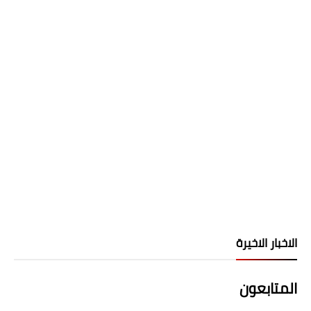
الاخبار الاخيرة
المتابعون