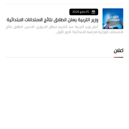
25 مايو 2026
وزير التربية يعلن انطلاق نتائج الامتحانات الابتدائية
أعلن وزير التربية عبد الكريم عبطان الجبوري، الاثنين، انطلاق نتائج
الامتحانات الوزارية للدراسة الابتدائية/ الدور الأول…
اعلان