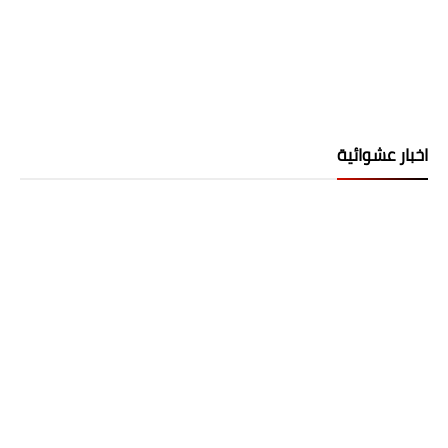
اخبار عشوائية