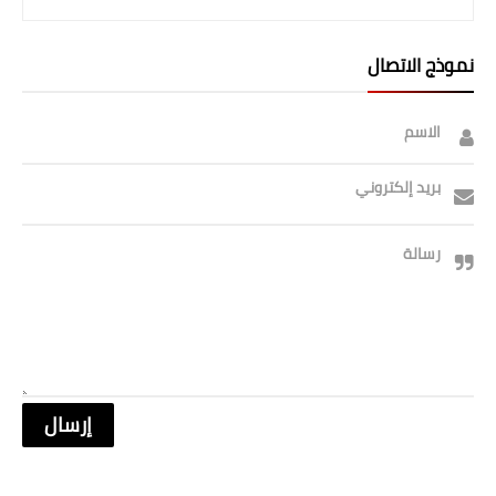
نموذج الاتصال
الاسم
بريد إلكتروني
رسالة