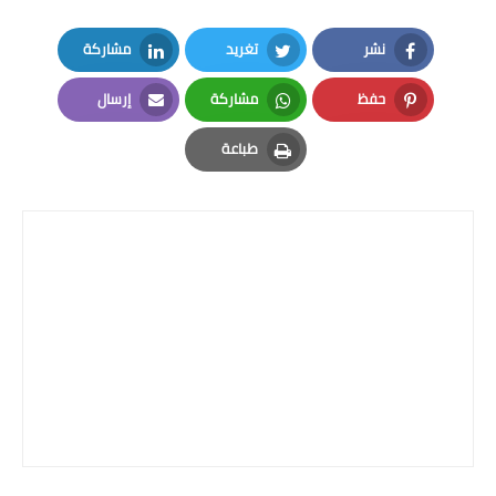
نشر
تغريد
مشاركة
LinkedIn
Twitter
Facebook
حفظ
مشاركة
إرسال
Email
Whatsapp
Pinterest
طباعة
Print