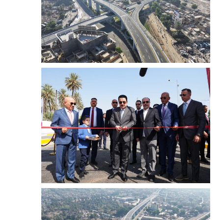
المرحلة الابتدائية
المرحلة المتوسطة
المرحلة الاعدادية
مرشحات
المرحلة الابتدائية
المرحلة المتوسطة
المرحلة الاعدادية
كتب مدرسية
المرحلة الابتدائية
المرحلة المتوسطة