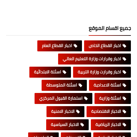
جميع اقسام الموقع
اخبار القطاع الخاص
اخبار القطاع العام
اخبار وقرارات وزارة التعليم العالي
اخبار وقرارت وزارة التربية
اسئلة الابتدائية
اسئلة الاعدادية
اسئلة المتوسطة
اسئلة وزارية
استمارة القبول المركزي
الاخبار الاقتصادية
الاخبار الامنية
الاخبار الرياضية
الاخبار السياسية