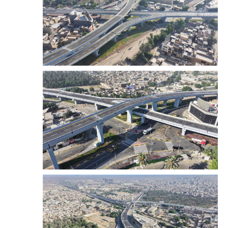
المرحلة الاعدادية
ملازم دراسية
المرحلة الابتدائية
المرحلة المتوسطة
المرحلة الاعدادية
دروس
المرحلة الابتدائية
المرحلة المتوسطة
المرحلة الاعدادية
مواضيع انشاء