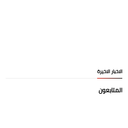
الاخبار الاخيرة
المتابعون