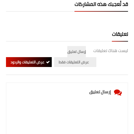
قد تُعجبك هذه المشاركات
تعليقات
ليست هناك تعليقات
إرسال تعليق
عرض التعليقات فقط
عرض التعليقات والردود
إرسال تعليق