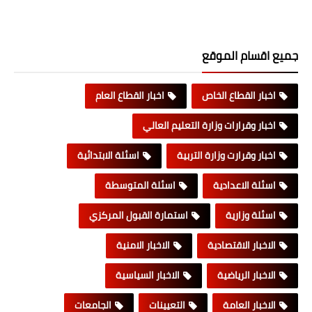
جميع اقسام الموقع
اخبار القطاع الخاص
اخبار القطاع العام
اخبار وقرارات وزارة التعليم العالي
اخبار وقرارت وزارة التربية
اسئلة الابتدائية
اسئلة الاعدادية
اسئلة المتوسطة
اسئلة وزارية
استمارة القبول المركزي
الاخبار الاقتصادية
الاخبار الامنية
الاخبار الرياضية
الاخبار السياسية
الاخبار العامة
التعيينات
الجامعات