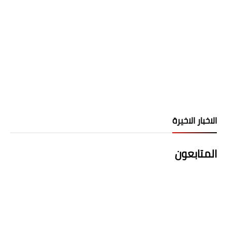
الاخبار الاخيرة
المتابعون