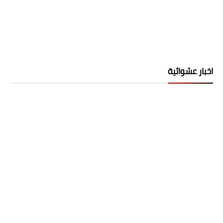
اخبار عشوائية