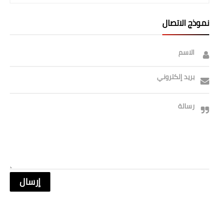
نموذج الاتصال
الاسم
بريد إلكتروني
رسالة