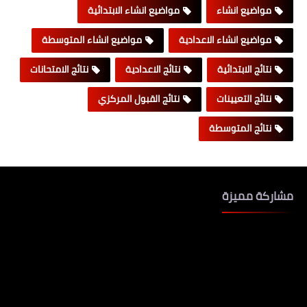
مواضيع انشاء
مواضيع انشاء الابتدائية
مواضيع انشاء الاعدادية
مواضيع انشاء المتوسطة
نتائج الابتدائية
نتائج الاعدادية
نتائج الامتحانات
نتائج التعيينات
نتائج القبول المركزي
نتائج المتوسطة
مشاركة مميزة