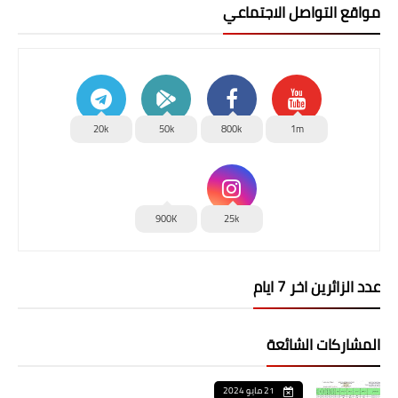
مواقع التواصل الاجتماعي
20k
50k
800k
1m
900K
25k
عدد الزائرين اخر 7 ايام
المشاركات الشائعة
21 مايو 2024