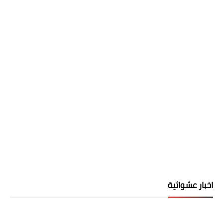
اخبار عشوائية