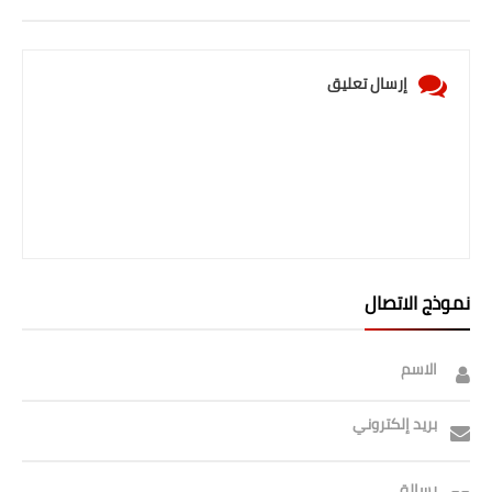
إرسال تعليق
نموذج الاتصال
الاسم
بريد إلكتروني
رسالة