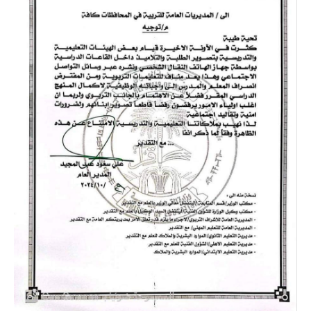
المرحلة الاعدادية
ملازم دراسية
المرحلة الابتدائية
المرحلة المتوسطة
المرحلة الاعدادية
دروس
المرحلة الابتدائية
المرحلة المتوسطة
المرحلة الاعدادية
مواضيع انشاء