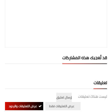
قد تُعجبك هذه المشاركات
تعليقات
ليست هناك تعليقات
إرسال تعليق
عرض التعليقات فقط
عرض التعليقات والردود