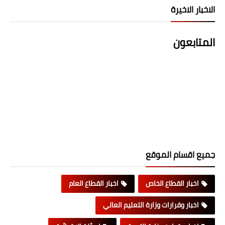
الاخبار الاخيرة
المتابعون
جميع اقسام الموقع
اخبار القطاع الخاص
اخبار القطاع العام
اخبار وقرارات وزارة التعليم العالي