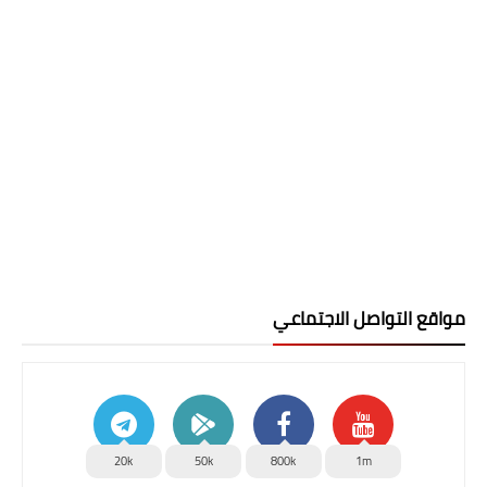
مواقع التواصل الاجتماعي
20k
50k
800k
1m