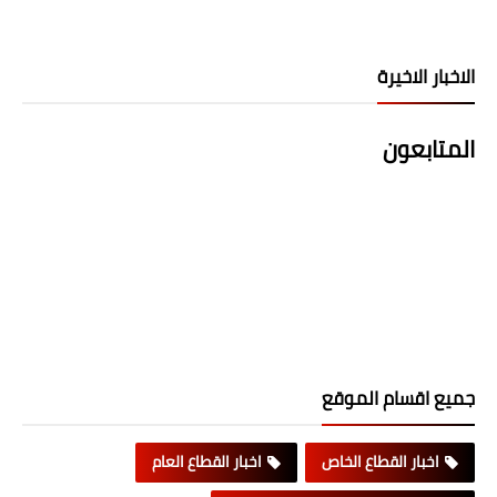
الاخبار الاخيرة
المتابعون
جميع اقسام الموقع
اخبار القطاع الخاص
اخبار القطاع العام