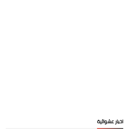
اخبار عشوائية