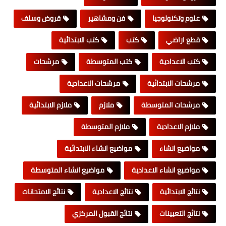
علوم وتكنولوجيا
فن ومشاهير
قروض وسلف
قطع اراضي
كتب
كتب الابتدائية
كتب الاعدادية
كتب المتوسطة
مرشحات
مرشحات الابتدائية
مرشحات الاعدادية
مرشحات المتوسطة
ملازم
ملازم الابتدائية
ملازم الاعدادية
ملازم المتوسطة
مواضيع انشاء
مواضيع انشاء الابتدائية
مواضيع انشاء الاعدادية
مواضيع انشاء المتوسطة
نتائج الابتدائية
نتائج الاعدادية
نتائج الامتحانات
نتائج التعيينات
نتائج القبول المركزي