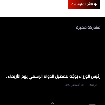
نتائج المتوسطة
مشاركة مميزة
رئيس الوزراء يوجّه بتعطيل الدوام الرسمي يوم الأربعاء .
عراقية
08 أغسطس 2026