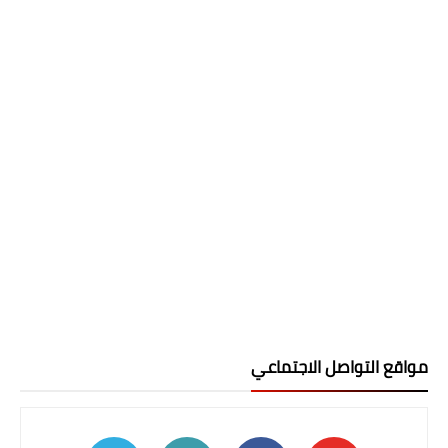
مواقع التواصل الاجتماعي