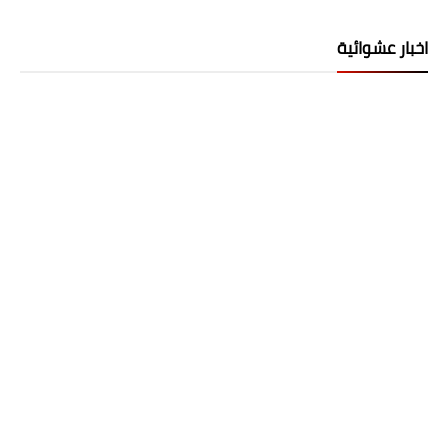
اخبار عشوائية