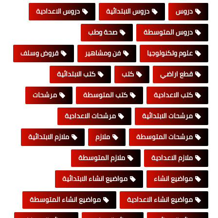
دروس
دروس الابتدائية
دروس الاعدادية
دروس المتوسطة
صحة وطب
علوم وتكنولوجيا
فن ومشاهير
قروض وسلف
قطع اراضي
كتب
كتب الابتدائية
كتب الاعدادية
كتب المتوسطة
مرشحات
مرشحات الابتدائية
مرشحات الاعدادية
مرشحات المتوسطة
ملازم
ملازم الابتدائية
ملازم الاعدادية
ملازم المتوسطة
مواضيع انشاء
مواضيع انشاء الابتدائية
مواضيع انشاء الاعدادية
مواضيع انشاء المتوسطة