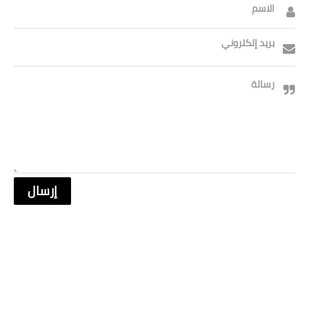
الاسم
بريد إلكتروني
رسالة