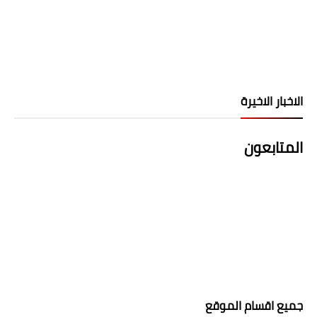
الاخبار الاخيرة
المتابعون
جميع اقسام الموقع