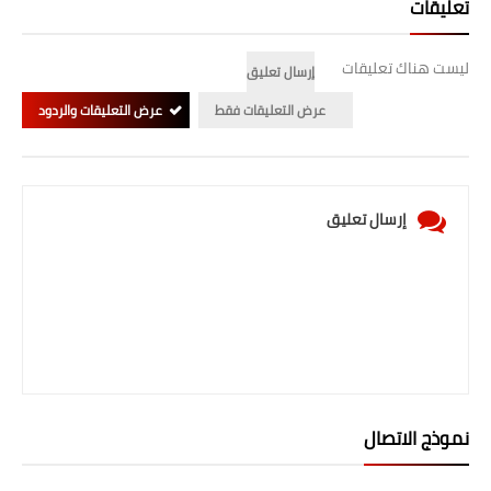
تعليقات
ليست هناك تعليقات
إرسال تعليق
عرض التعليقات فقط
عرض التعليقات والردود
إرسال تعليق
نموذج الاتصال