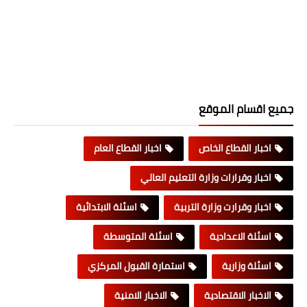
جميع اقسام الموقع
اخبار القطاع الخاص
اخبار القطاع العام
اخبار وقرارات وزارة التعليم العالي
اخبار وقرارت وزارة التربية
اسئلة الابتدائية
اسئلة الاعدادية
اسئلة المتوسطة
اسئلة وزارية
استمارة القبول المركزي
الاخبار الاقتصادية
الاخبار الامنية