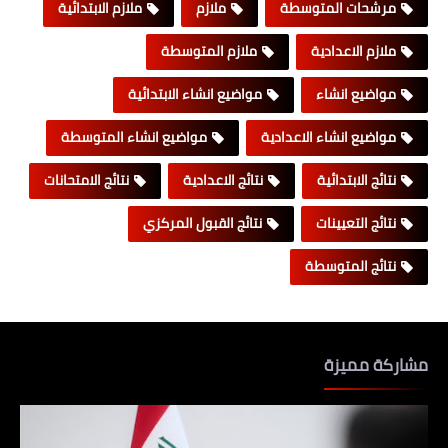
مرشحات المتوسطة
ملازم
ملازم الابتدائية
ملازم الاعدادية
ملازم المتوسطة
مواضيع انشاء
مواضيع انشاء الابتدائية
مواضيع انشاء الاعدادية
مواضيع انشاء المتوسطة
نتائج الابتدائية
نتائج الاعدادية
نتائج الامتحانات
نتائج التعيينات
نتائج القبول المركزي
نتائج المتوسطة
مشاركة مميزة