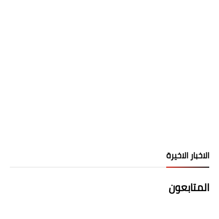
الاخبار الاخيرة
المتابعون