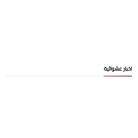
اخبار عشوائية