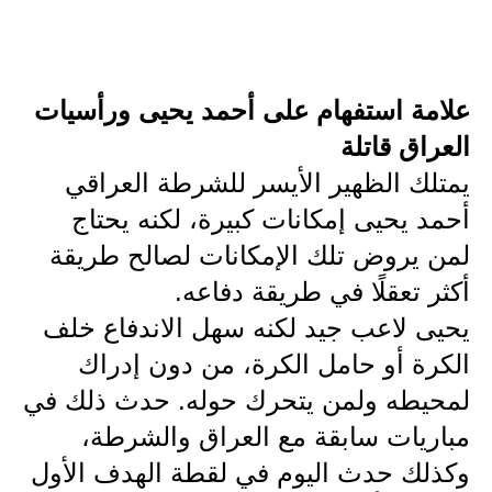
علامة استفهام على أحمد يحيى ورأسيات
العراق قاتلة
يمتلك الظهير الأيسر للشرطة العراقي
أحمد يحيى إمكانات كبيرة، لكنه يحتاج
لمن يروض تلك الإمكانات لصالح طريقة
أكثر تعقلًا في طريقة دفاعه.
يحيى لاعب جيد لكنه سهل الاندفاع خلف
الكرة أو حامل الكرة، من دون إدراك
لمحيطه ولمن يتحرك حوله. حدث ذلك في
مباريات سابقة مع العراق والشرطة،
وكذلك حدث اليوم في لقطة الهدف الأول