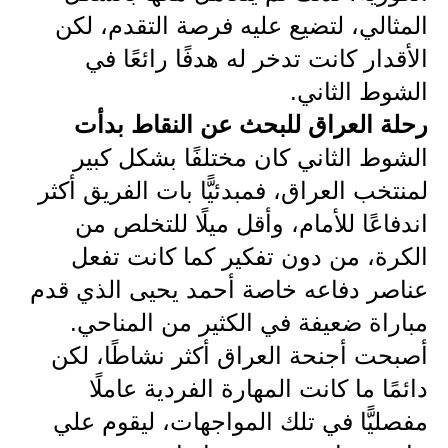
المثالي، لتضيع عليه فرصة التقدم، لكن
الأقدار كانت تدخر له هدفًا رائعًا في
الشوط الثاني.
رحلة العراق للبحث عن النقاط بدأت
الشوط الثاني كان مختلفًا بشكل كبير
لمنتخب العراق، فمبدئيًّا بات الفريق أكثر
اندفاعًا للأمام، وأقل ميلًا للتخلص من
الكرة، من دون تفكير كما كانت تفعل
عناصر دفاعه خاصة أحمد يحيى الذي قدم
مباراة ضعيفة في الكثير من المناحي.
أصبحت أجنحة العراق أكثر نشاطًا، لكن
دائمًا ما كانت المهارة الفردية عاملًا
مفصليًّا في تلك المواجهات، ليقوم علي