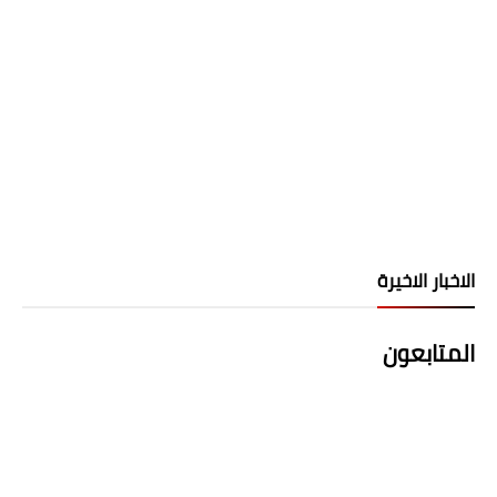
الاخبار الاخيرة
المتابعون