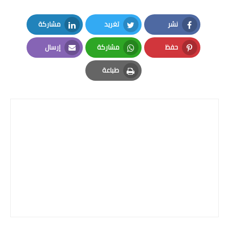
نشر
تغريد
مشاركة
LinkedIn
Twitter
Facebook
حفظ
مشاركة
إرسال
Email
Whatsapp
Pinterest
طباعة
Print