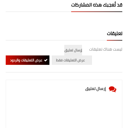
قد تُعجبك هذه المشاركات
تعليقات
ليست هناك تعليقات
إرسال تعليق
عرض التعليقات فقط
عرض التعليقات والردود
إرسال تعليق