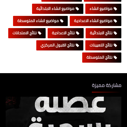
مواضيع انشاء
مواضيع انشاء الابتدائية
مواضيع انشاء الاعدادية
مواضيع انشاء المتوسطة
نتائج الابتدائية
نتائج الاعدادية
نتائج الامتحانات
نتائج التعيينات
نتائج القبول المركزي
نتائج المتوسطة
مشاركة مميزة