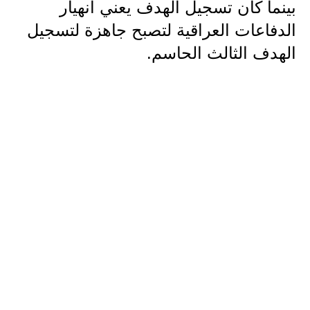
بينما كان تسجيل الهدف يعني انهيار
الدفاعات العراقية لتصبح جاهزة لتسجيل
الهدف الثالث الحاسم.