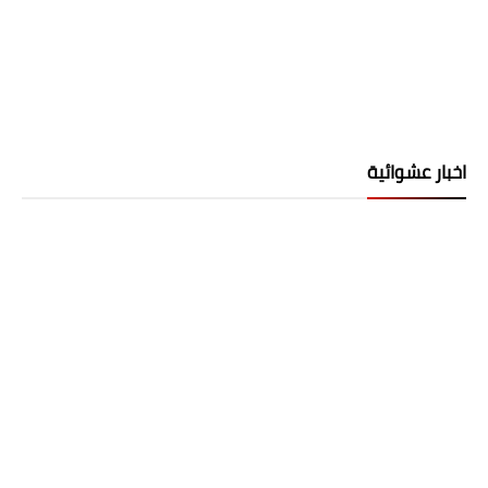
اخبار عشوائية