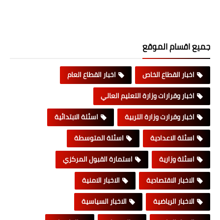
جميع اقسام الموقع
اخبار القطاع الخاص
اخبار القطاع العام
اخبار وقرارات وزارة التعليم العالي
اخبار وقرارت وزارة التربية
اسئلة الابتدائية
اسئلة الاعدادية
اسئلة المتوسطة
اسئلة وزارية
استمارة القبول المركزي
الاخبار الاقتصادية
الاخبار الامنية
الاخبار الرياضية
الاخبار السياسية