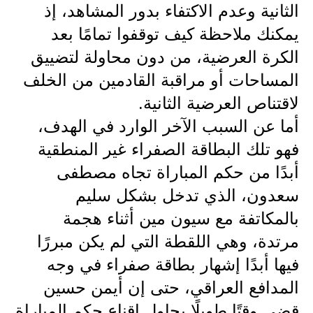
الثانية وعدم الاكتفاء بدور المشاهد، إذ
يمكنك ملاحظة كيف توقفوا تمامًا بعد
الكرة العرضية، من دون محاولة لتضييق
المساحات أو مراقبة القادمين من الخلف
لاقتناص العرضية الثانية.
أما عن السبب الآخر الوارد في الهدف،
فهو تلك البطاقة الصفراء غير المنطقية
أبدًا من حكم المباراة تجاه مصطفى
سعدون، الذي تدخل بشكل سليم
بالمكاتفة مع سيون مين أثناء هجمة
مرتدة، وهي اللقطة التي لم يكن مبررًا
فيها أبدًا إشهار بطاقة صفراء في وجه
المدافع العراقي، حتى إن أيمن حسين
قضى وقتًا طويلًا يحاول إقناع حكم المباراة