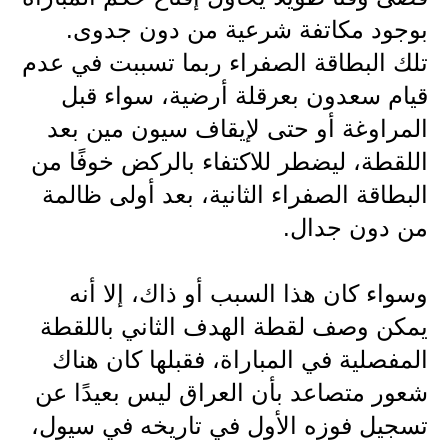
بوجود مكاتفة شرعية من دون جدوى.
تلك البطاقة الصفراء ربما تسببت في عدم
قيام سعدون بعرقلة أرضية، سواء قبل
المراوغة أو حتى لإيقاف سيون مين بعد
اللقطة، ليضطر للاكتفاء بالركض خوفًا من
البطاقة الصفراء الثانية، بعد أولى ظالمة
من دون جدال.
وسواء كان هذا السبب أو ذاك، إلا أنه
يمكن وصف لقطة الهدف الثاني باللقطة
المفصلية في المباراة، فقبلها كان هناك
شعور متصاعد بأن العراق ليس بعيدًا عن
تسجيل فوزه الأول في تاريخه في سيول،