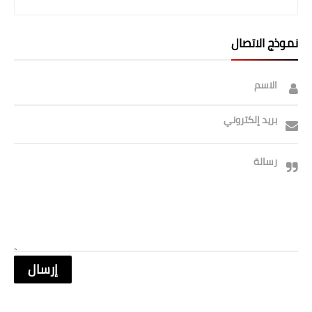
نموذج الاتصال
الاسم
بريد إلكتروني
رسالة