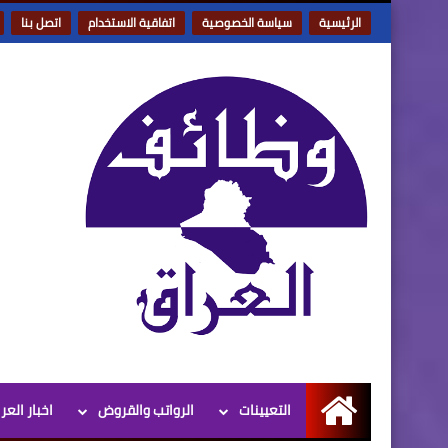
الرئيسية
سياسة الخصوصية
اتفاقية الاستخدام
اتصل بنا
التعيينات
الرواتب والقروض
اخبار العر
الرئيسية