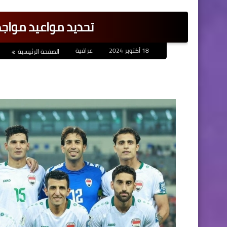
تحديد مواعيد مواج
18 أكتوبر 2024
عراقية
الصفحة الرئيسية