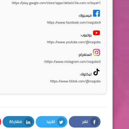
https://play.google.com/store/apps/details?id=com.re3ayah1
فيسبوك:
https://www.facebook.com/iraqjobs9
يوتيوب:
https://www.youtube.com/@iraqjobs
انستغرام:
https://www.instagram.com/iraqjobs0/
تيكتوك:
https://www.tiktok.com/@iraqjobs
نشر
تغريد
مشاركة