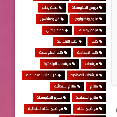
دروس المتوسطة
صحة وطب
علوم وتكنولوجيا
فن ومشاهير
قروض وسلف
قطع اراضي
كتب
كتب الابتدائية
كتب الاعدادية
كتب المتوسطة
مرشحات
مرشحات الابتدائية
مرشحات الاعدادية
مرشحات المتوسطة
ملازم
ملازم الابتدائية
ملازم الاعدادية
ملازم المتوسطة
مواضيع انشاء
مواضيع انشاء الابتدائية