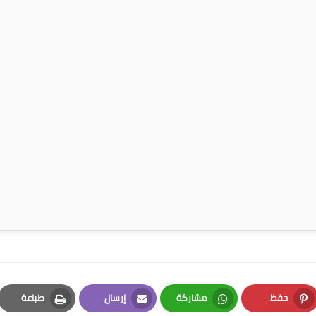
حفظ
مشاركة
إرسال
طباعة