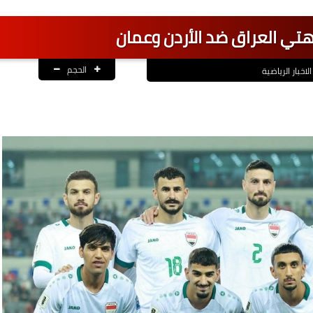
هتي العراق ضد الأردن وعمان
الحجم
الاخبار الرياضية