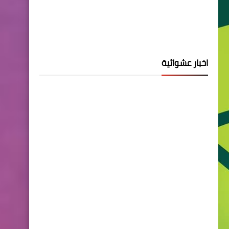
اخبار عشوائية