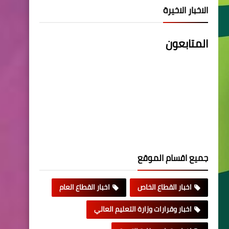
الاخبار الاخيرة
المتابعون
جميع اقسام الموقع
اخبار القطاع الخاص
اخبار القطاع العام
اخبار وقرارات وزارة التعليم العالي