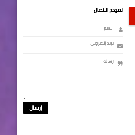
نموذج الاتصال
الاسم
بريد إلكتروني
رسالة