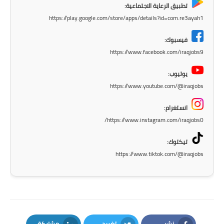
تطبيق الرعاية الاجتماعية:
https://play.google.com/store/apps/details?id=com.re3ayah1
فيسبوك:
https://www.facebook.com/iraqjobs9
يوتيوب:
https://www.youtube.com/@iraqjobs
انستغرام:
https://www.instagram.com/iraqjobs0/
تيكتوك:
https://www.tiktok.com/@iraqjobs