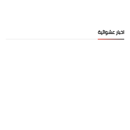
اخبار عشوائية