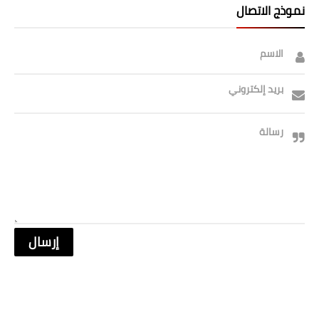
نموذج الاتصال
الاسم
بريد إلكتروني
رسالة