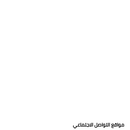
مواقع التواصل الاجتماعي