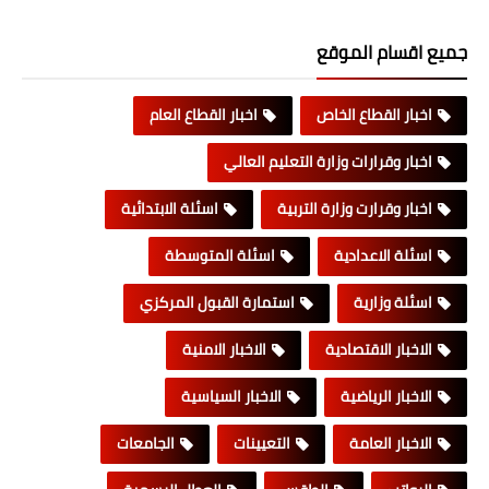
جميع اقسام الموقع
اخبار القطاع الخاص
اخبار القطاع العام
اخبار وقرارات وزارة التعليم العالي
اخبار وقرارت وزارة التربية
اسئلة الابتدائية
اسئلة الاعدادية
اسئلة المتوسطة
اسئلة وزارية
استمارة القبول المركزي
الاخبار الاقتصادية
الاخبار الامنية
الاخبار الرياضية
الاخبار السياسية
الاخبار العامة
التعيينات
الجامعات