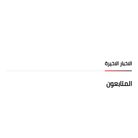
الاخبار الاخيرة
المتابعون