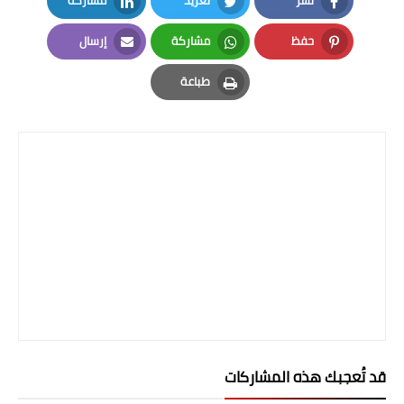
نشر
تغريد
مشاركة
LinkedIn
Twitter
Facebook
حفظ
مشاركة
إرسال
Email
Whatsapp
Pinterest
طباعة
Print
قد تُعجبك هذه المشاركات