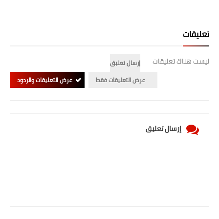
تعليقات
ليست هناك تعليقات
إرسال تعليق
عرض التعليقات فقط
عرض التعليقات والردود
إرسال تعليق