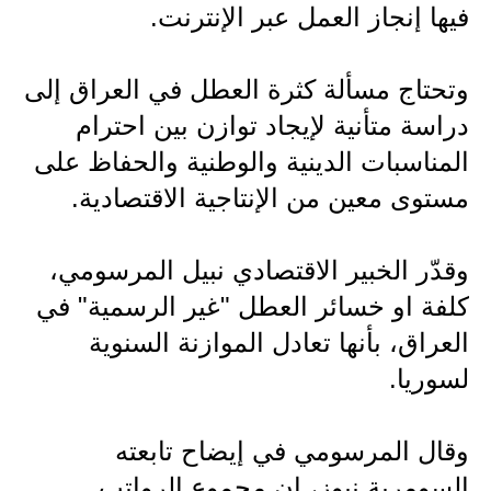
فيها إنجاز العمل عبر الإنترنت.
وتحتاج مسألة كثرة العطل في العراق إلى
دراسة متأنية لإيجاد توازن بين احترام
المناسبات الدينية والوطنية والحفاظ على
مستوى معين من الإنتاجية الاقتصادية.
وقدّر الخبير الاقتصادي نبيل المرسومي،
كلفة او خسائر العطل "غير الرسمية" في
العراق، بأنها تعادل الموازنة السنوية
لسوريا.
وقال المرسومي في إيضاح تابعته
السومرية نيوز، ان مجموع الرواتب