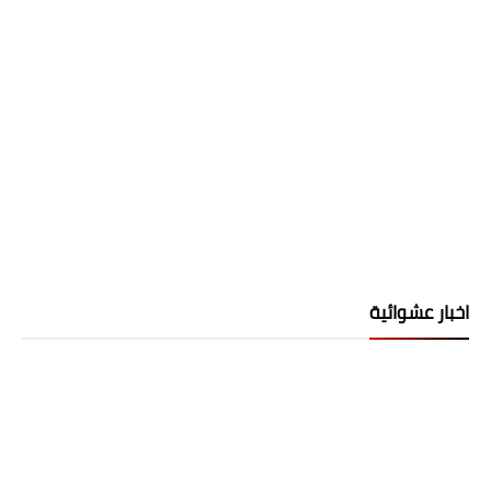
اخبار عشوائية