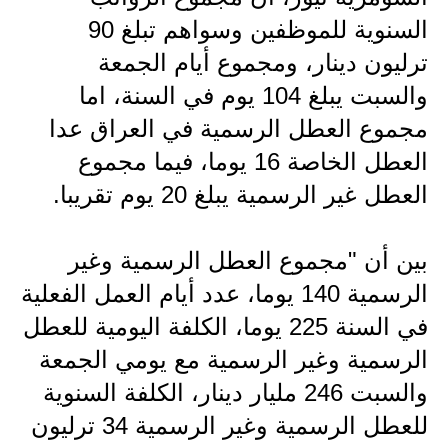
السنوية للموظفين وسواهم تبلغ 90
ترليون دينار، ومجموع أيام الجمعة
والسبت يبلغ 104 يوم في السنة، اما
مجموع العطل الرسمية في العراق عدا
العطل الخاصة 16 يوما، فيما مجموع
العطل غير الرسمية يبلغ 20 يوم تقريبا.
بين أن "مجموع العطل الرسمية وغير
الرسمية 140 يوما، عدد أيام العمل الفعلية
في السنة 225 يوما، الكلفة اليومية للعطل
الرسمية وغير الرسمية مع يومي الجمعة
والسبت 246 مليار دينار، الكلفة السنوية
للعطل الرسمية وغير الرسمية 34 ترليون