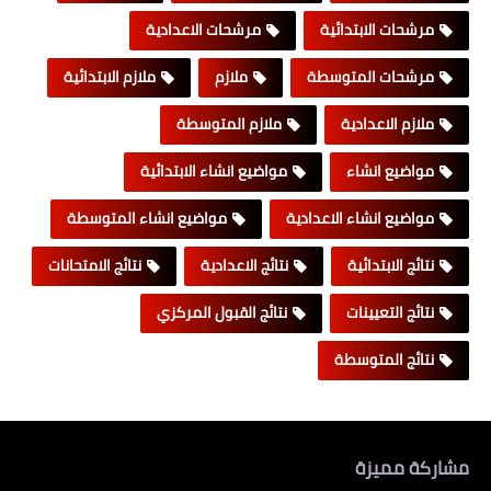
مرشحات الابتدائية
مرشحات الاعدادية
مرشحات المتوسطة
ملازم
ملازم الابتدائية
ملازم الاعدادية
ملازم المتوسطة
مواضيع انشاء
مواضيع انشاء الابتدائية
مواضيع انشاء الاعدادية
مواضيع انشاء المتوسطة
نتائج الابتدائية
نتائج الاعدادية
نتائج الامتحانات
نتائج التعيينات
نتائج القبول المركزي
نتائج المتوسطة
مشاركة مميزة