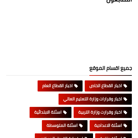
جميع اقسام الموقع
اخبار القطاع الخاص
اخبار القطاع العام
اخبار وقرارات وزارة التعليم العالي
اخبار وقرارت وزارة التربية
اسئلة الابتدائية
اسئلة الاعدادية
اسئلة المتوسطة