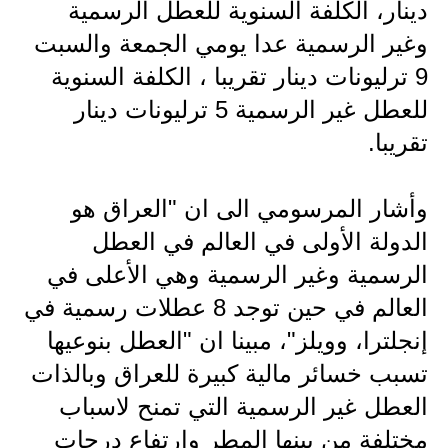
دينار، الكلفة السنوية للعطل الرسمية
وغير الرسمية عدا يومي الجمعة والسبت
9 ترليونات دينار تقريبا ، الكلفة السنوية
للعطل غير الرسمية 5 ترليونات دينار
تقريبا.
وأشار المرسومي الى ان "العراق هو
الدولة الأولى في العالم في العطل
الرسمية وغير الرسمية وهي الأعلى في
العالم في حين توجد 8 عطلات رسمية في
إنجلترا، وويلز"، مبينا ان "العطل بنوعيها
تسبب خسائر مالية كبيرة للعراق وبالذات
العطل غير الرسمية التي تمنح لاسباب
مختلفة من بينها المطر وارتفاع درجات