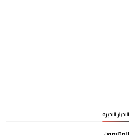
الاخبار الاخيرة
المتابعون