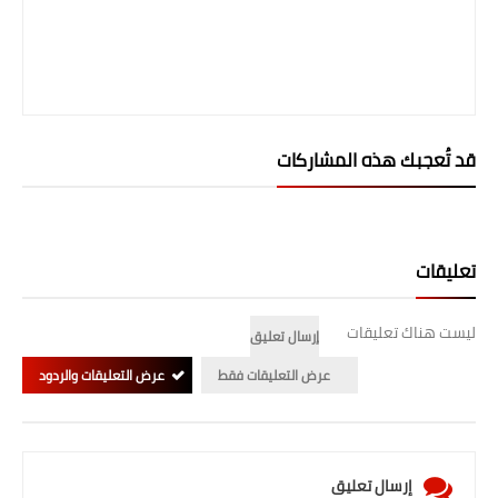
قد تُعجبك هذه المشاركات
تعليقات
ليست هناك تعليقات
إرسال تعليق
عرض التعليقات فقط
عرض التعليقات والردود
إرسال تعليق