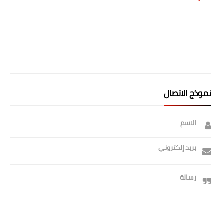
نموذج الاتصال
الاسم
بريد إلكتروني
رسالة