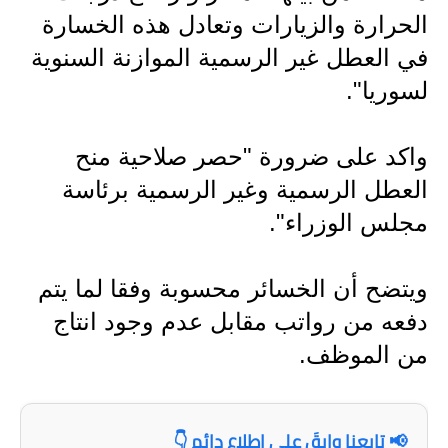
الحرارة والزيارات وتعادل هذه الخسارة
في العطل غير الرسمية الموازنة السنوية
لسوريا".
واكد على ضرورة "حصر صلاحية منح
العطل الرسمية وغير الرسمية برئاسة
مجلس الوزراء".
ويتضح أن الخسائر محسوبة وفقا لما يتم
دفعه من رواتب مقابل عدم وجود انتاج
من الموظف.
📢 تابعنا وابقَ على اطلاع دائم 👇