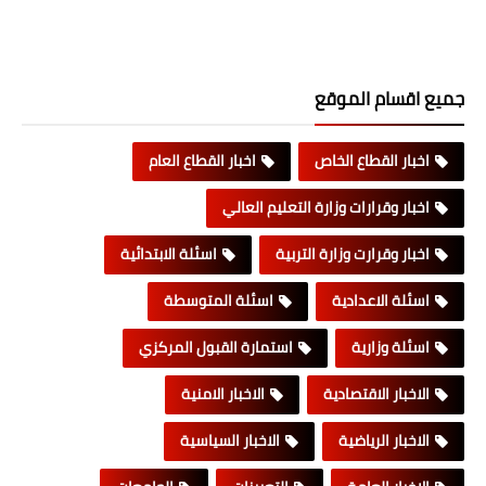
جميع اقسام الموقع
اخبار القطاع الخاص
اخبار القطاع العام
اخبار وقرارات وزارة التعليم العالي
اخبار وقرارت وزارة التربية
اسئلة الابتدائية
اسئلة الاعدادية
اسئلة المتوسطة
اسئلة وزارية
استمارة القبول المركزي
الاخبار الاقتصادية
الاخبار الامنية
الاخبار الرياضية
الاخبار السياسية