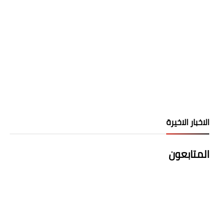
الاخبار الاخيرة
المتابعون