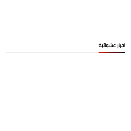
اخبار عشوائية