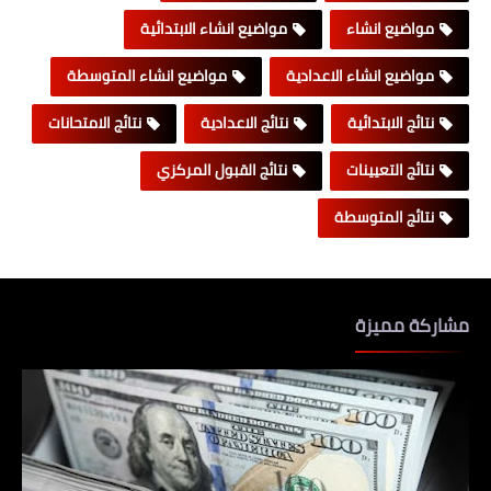
مواضيع انشاء
مواضيع انشاء الابتدائية
مواضيع انشاء الاعدادية
مواضيع انشاء المتوسطة
نتائج الابتدائية
نتائج الاعدادية
نتائج الامتحانات
نتائج التعيينات
نتائج القبول المركزي
نتائج المتوسطة
مشاركة مميزة