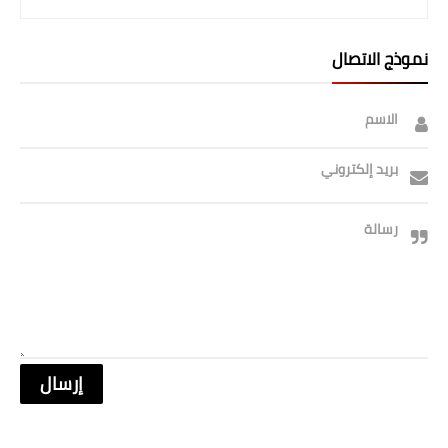
نموذج الاتصال
الاسم
بريد إلكتروني
رسالة