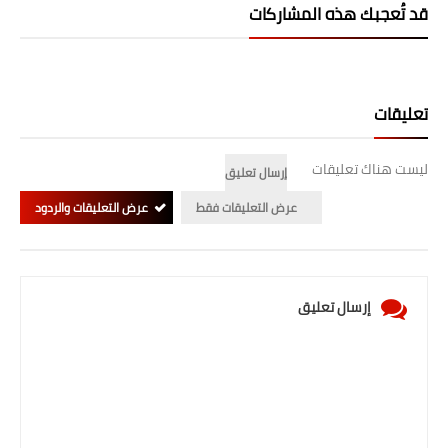
قد تُعجبك هذه المشاركات
تعليقات
ليست هناك تعليقات
إرسال تعليق
عرض التعليقات فقط
عرض التعليقات والردود
إرسال تعليق