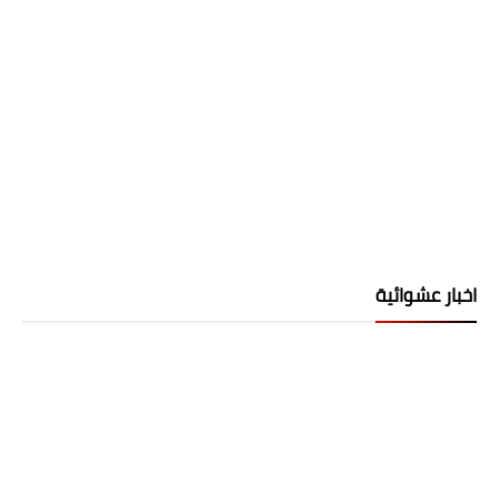
اخبار عشوائية