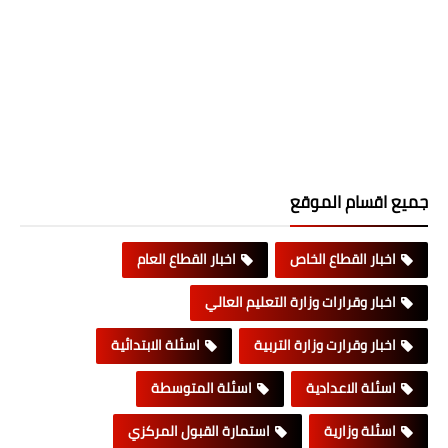
جميع اقسام الموقع
اخبار القطاع الخاص
اخبار القطاع العام
اخبار وقرارات وزارة التعليم العالي
اخبار وقرارت وزارة التربية
اسئلة الابتدائية
اسئلة الاعدادية
اسئلة المتوسطة
اسئلة وزارية
استمارة القبول المركزي