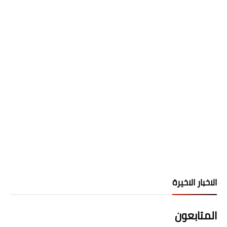
الاخبار الاخيرة
المتابعون