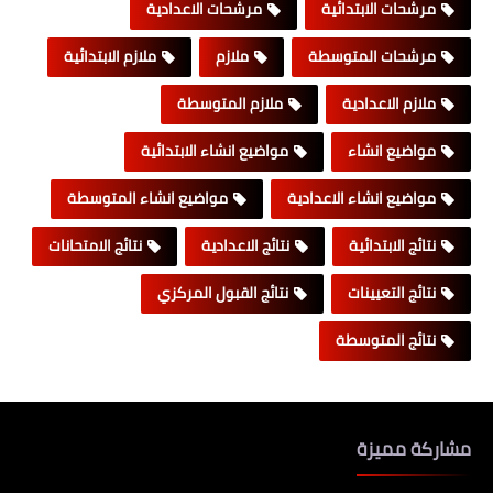
مرشحات الابتدائية
مرشحات الاعدادية
مرشحات المتوسطة
ملازم
ملازم الابتدائية
ملازم الاعدادية
ملازم المتوسطة
مواضيع انشاء
مواضيع انشاء الابتدائية
مواضيع انشاء الاعدادية
مواضيع انشاء المتوسطة
نتائج الابتدائية
نتائج الاعدادية
نتائج الامتحانات
نتائج التعيينات
نتائج القبول المركزي
نتائج المتوسطة
مشاركة مميزة