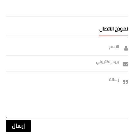
نموذج الاتصال
الاسم
بريد إلكتروني
رسالة