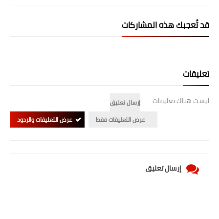
قد تُعجبك هذه المشاركات
تعليقات
ليست هناك تعليقات
إرسال تعليق
عرض التعليقات فقط
عرض التعليقات والردود
إرسال تعليق