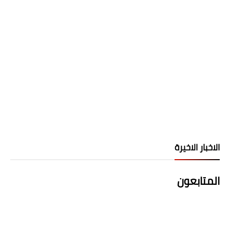
الاخبار الاخيرة
المتابعون