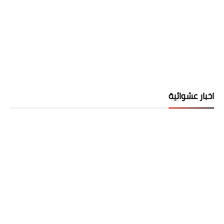
اخبار عشوائية