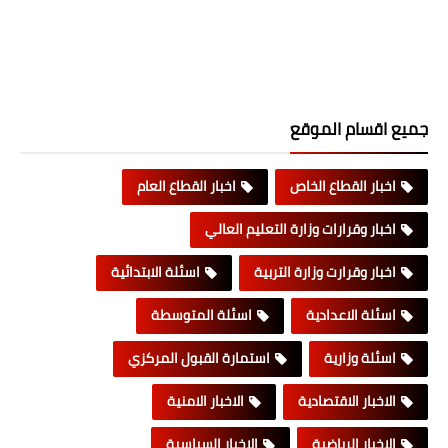
جميع اقسام الموقع
اخبار القطاع الخاص
اخبار القطاع العام
اخبار وقرارات وزارة التعليم العالي
اخبار وقرارت وزارة التربية
اسئلة الابتدائية
اسئلة الاعدادية
اسئلة المتوسطة
اسئلة وزارية
استمارة القبول المركزي
الاخبار الاقتصادية
الاخبار الامنية
الاخبار الرياضية
الاخبار السياسية