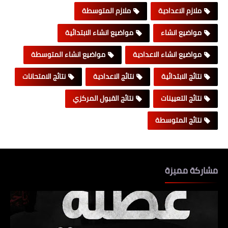
ملازم الاعدادية
ملازم المتوسطة
مواضيع انشاء
مواضيع انشاء الابتدائية
مواضيع انشاء الاعدادية
مواضيع انشاء المتوسطة
نتائج الابتدائية
نتائج الاعدادية
نتائج الامتحانات
نتائج التعيينات
نتائج القبول المركزي
نتائج المتوسطة
مشاركة مميزة