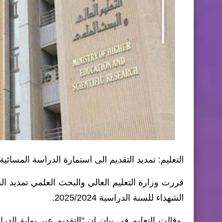
التعليم: تمديد التقديم الى استمارة الدراسة المسائية
قررت وزارة التعليم العالي والبحث العلمي تمديد ال
الشهداء للسنة الدراسية 2025/2024.
وقالت التعليم في بيان ان "التقديم عبر بوابة الد