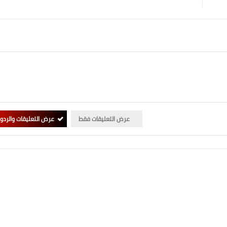
عرض التعليقات فقط
عرض التعليقات والردو