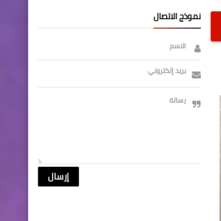
نموذج الاتصال
الاسم
بريد إلكتروني
رسالة