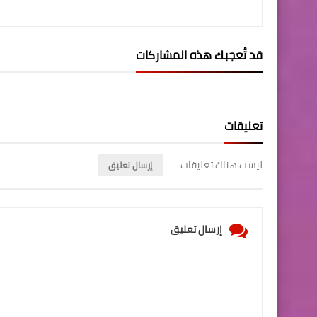
قد تُعجبك هذه المشاركات
تعليقات
ليست هناك تعليقات
إرسال تعليق
إرسال تعليق