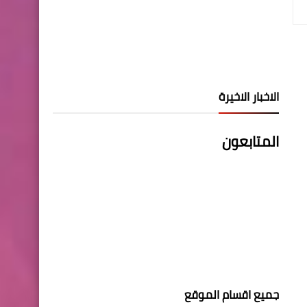
الاخبار الاخيرة
المتابعون
جميع اقسام الموقع