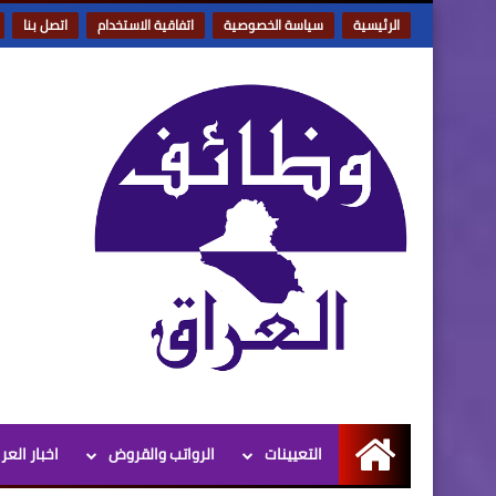
الرئيسية
سياسة الخصوصية
اتفاقية الاستخدام
اتصل بنا
التعيينات
الرواتب والقروض
اخبار العر
الرئيسية