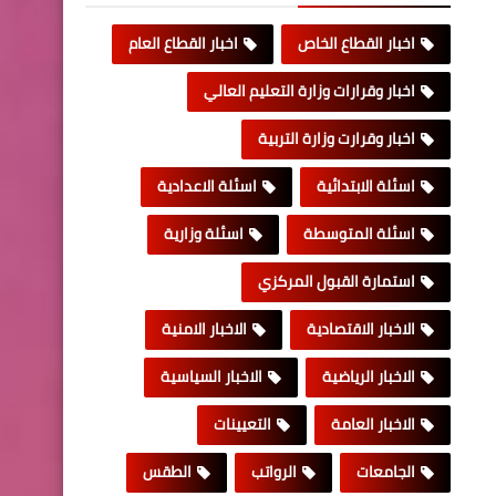
اخبار القطاع الخاص
اخبار القطاع العام
اخبار وقرارات وزارة التعليم العالي
اخبار وقرارت وزارة التربية
اسئلة الابتدائية
اسئلة الاعدادية
اسئلة المتوسطة
اسئلة وزارية
استمارة القبول المركزي
الاخبار الاقتصادية
الاخبار الامنية
الاخبار الرياضية
الاخبار السياسية
الاخبار العامة
التعيينات
الجامعات
الرواتب
الطقس