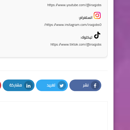
https://www.youtube.com/@iraqjobs
انستغرام:
https://www.instagram.com/iraqjobs0/
تيكتوك:
https://www.tiktok.com/@iraqjobs
نشر
تغريد
مشاركة
LinkedIn
Twitter
Facebook