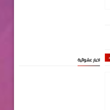
د
اخبار عشوائية