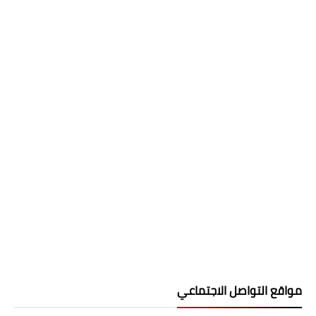
مواقع التواصل الاجتماعي