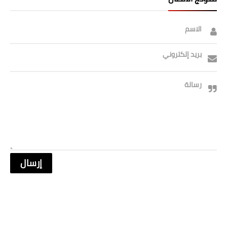
الاسم
بريد إلكتروني
رسالة