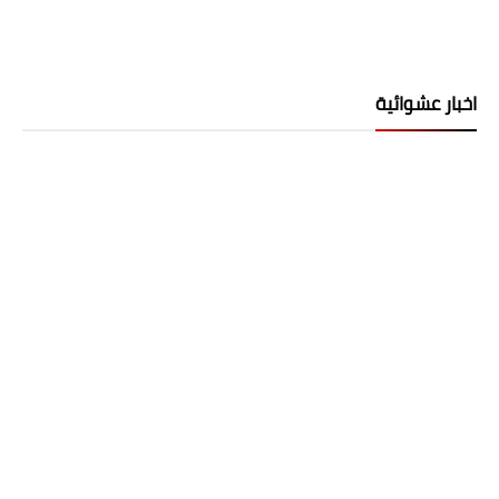
اخبار عشوائية