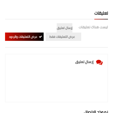
تعليقات
ليست هناك تعليقات
إرسال تعليق
عرض التعليقات فقط
عرض التعليقات والردود
إرسال تعليق
نموذج الاتصال