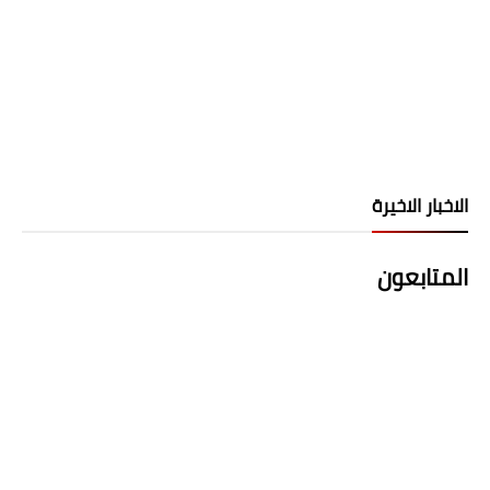
الاخبار الاخيرة
المتابعون