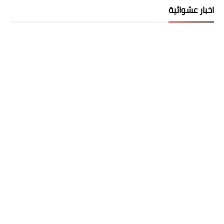
اخبار عشوائية