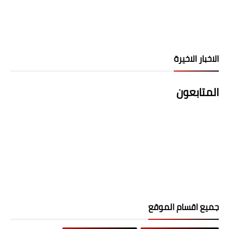
الاخبار الاخيرة
المتابعون
جميع اقسام الموقع