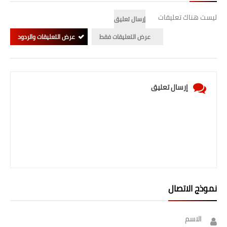
ليست هناك تعليقات
إرسال تعليق
عرض التعليقات فقط
عرض التعليقات والردود
إرسال تعليق
نموذج الاتصال
الاسم