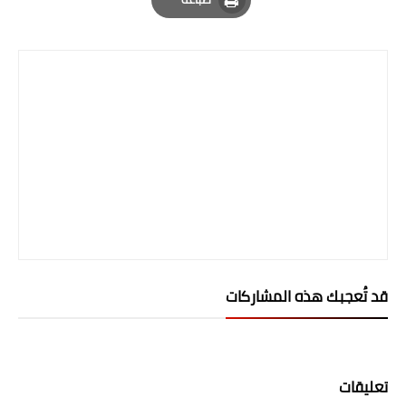
Print
قد تُعجبك هذه المشاركات
تعليقات