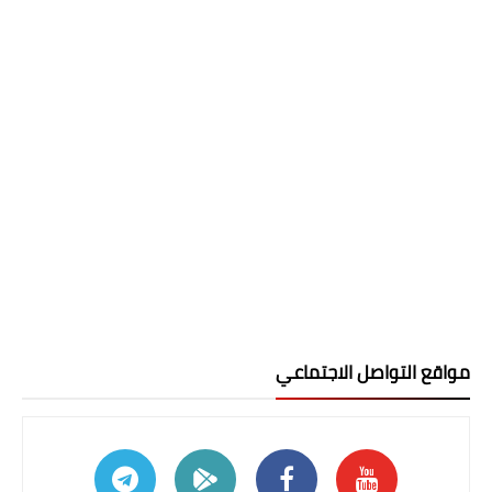
مواقع التواصل الاجتماعي