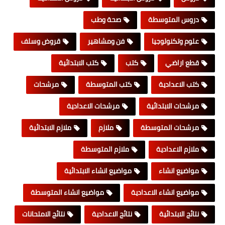
دروس المتوسطة
صحة وطب
علوم وتكنولوجيا
فن ومشاهير
قروض وسلف
قطع اراضي
كتب
كتب الابتدائية
كتب الاعدادية
كتب المتوسطة
مرشحات
مرشحات الابتدائية
مرشحات الاعدادية
مرشحات المتوسطة
ملازم
ملازم الابتدائية
ملازم الاعدادية
ملازم المتوسطة
مواضيع انشاء
مواضيع انشاء الابتدائية
مواضيع انشاء الاعدادية
مواضيع انشاء المتوسطة
نتائج الابتدائية
نتائج الاعدادية
نتائج الامتحانات